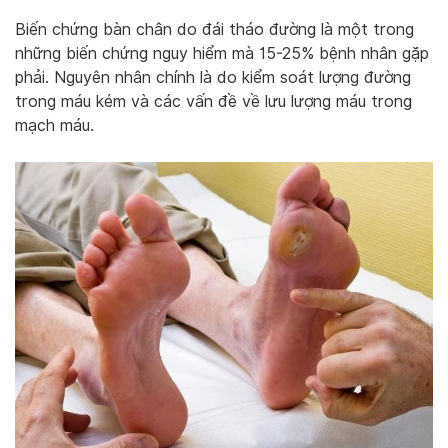
Biến chứng bàn chân do đái tháo đường là một trong
những biến chứng nguy hiểm mà 15-25% bệnh nhân gặp
phải. Nguyên nhân chính là do kiểm soát lượng đường
trong máu kém và các vấn đề về lưu lượng máu trong
mạch máu.