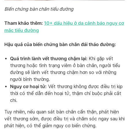
Biến chứng bàn chân tiểu đường
Tham khảo thêm:
10+ dấu hiệu ở da cảnh báo nguy cơ
mắc tiểu đường
Hậu quả của biến chứng bàn chân đái tháo đường:
Quá trình lành vết thương chậm lại:
Khi gặp vết
thương hoặc tình trạng viêm ở bàn chân, người tiểu
đường sẽ lành vết thương chậm hơn so với những
người bình thường.
Nguy cơ hoại tử:
Vết thương không được điều trị kịp
thời có thể dẫn đến hoại tử, thậm chí buộc phải cắt
chi.
Tuy nhiên, nếu quan sát bàn chân cẩn thận, phát hiện
vết thương sớm, được điều trị và chăm sóc ngay sau khi
phát hiện, có thể giảm nguy cơ biến chứng.