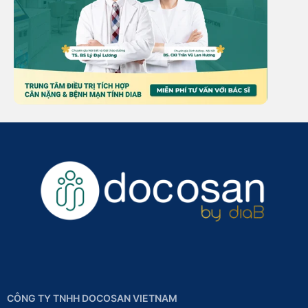
CÔNG TY TNHH DOCOSAN VIETNAM