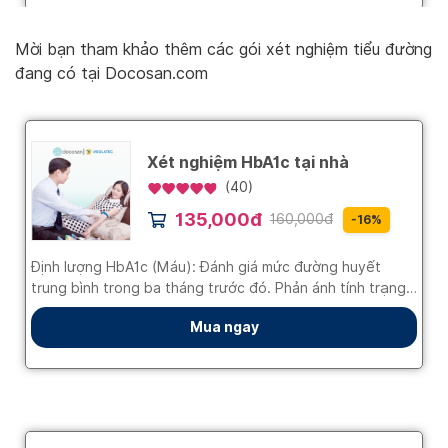
Mời bạn tham khảo thêm các gói xét nghiệm tiểu đường
đang có tại Docosan.com