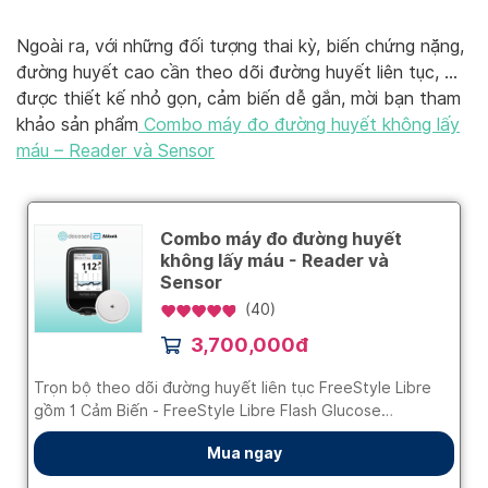
Ngoài ra, với những đối tượng thai kỳ, biến chứng nặng,
đường huyết cao cần theo dõi đường huyết liên tục, …
được thiết kế nhỏ gọn, cảm biến dễ gắn, mời bạn tham
khảo sản phẩm
Combo máy đo đường huyết không lấy
máu – Reader và Sensor