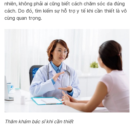
nhiên, không phải ai cũng biết cách chăm sóc da đúng
cách. Do đó, tìm kiếm sự hỗ trợ y tế khi cần thiết là vô
cùng quan trọng.
Thăm khám bác sĩ khi cần thiết