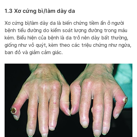
1.3 Xơ cứng bì/làm dày da
Xơ cứng bì/làm dày da là biến chứng tiềm ẩn ở người
bệnh tiểu đường do kiểm soát lượng đường trong máu
kém. Biểu hiện của bệnh là da trở nên dày bất thường,
giống như vỏ quýt, kèm theo các triệu chứng như ngứa,
ban đỏ và giảm cảm giác.