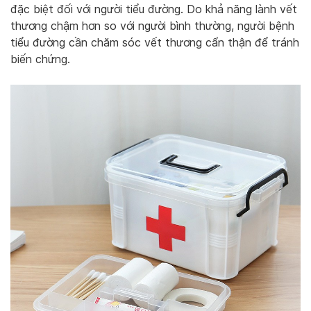
đặc biệt đối với người tiểu đường. Do khả năng lành vết
thương chậm hơn so với người bình thường, người bệnh
tiểu đường cần chăm sóc vết thương cẩn thận để tránh
biến chứng.