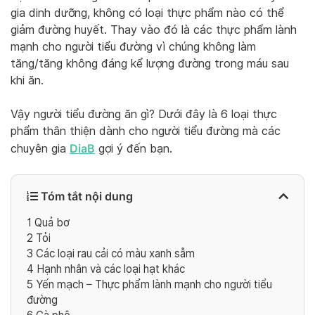
gia dinh dưỡng, không có loại thực phẩm nào có thể
giảm đường huyết. Thay vào đó là các thực phẩm lành
mạnh cho người tiểu đường vì chúng không làm
tăng/tăng không đáng kể lượng đường trong máu sau
khi ăn.
Vậy người tiểu đường ăn gì? Dưới đây là 6 loại thực
phẩm thân thiện dành cho người tiểu đường mà các
DiaB
chuyên gia
gợi ý đến bạn.
Tóm tắt nội dung
1
Quả bơ
2
Tỏi
3
Các loại rau cải có màu xanh sẫm
4
Hạnh nhân và các loại hạt khác
5
Yến mạch – Thực phẩm lành mạnh cho người tiểu
đường