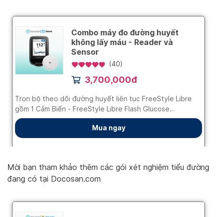
Mời bạn tham khảo thêm các gói xét nghiệm tiểu đường
đang có tại Docosan.com