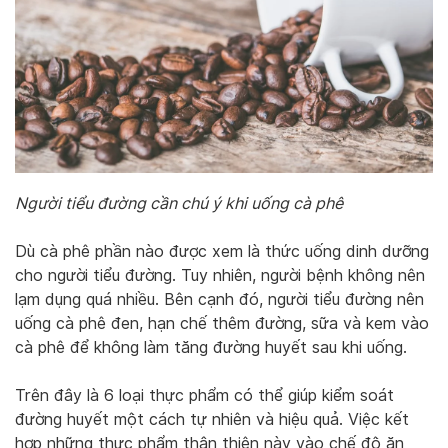
Người tiểu đường cần chú ý khi uống cà phê
Dù cà phê phần nào được xem là thức uống dinh dưỡng
cho người tiểu đường. Tuy nhiên, người bệnh không nên
lạm dụng quá nhiều. Bên cạnh đó, người tiểu đường nên
uống cà phê đen, hạn chế thêm đường, sữa và kem vào
cà phê để không làm tăng đường huyết sau khi uống.
Trên đây là 6 loại thực phẩm có thể giúp kiểm soát
đường huyết một cách tự nhiên và hiệu quả. Việc kết
hợp những thực phẩm thân thiện này vào chế độ ăn