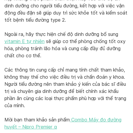
dinh dưỡng cho người tiểu đường, kết hợp với việc vận
động đều đặn sẽ giúp duy trì sức khỏe tốt và kiểm soát
tốt bệnh tiểu đường type 2.
Ngoài ra, hãy thực hiện chế độ dinh dưỡng bổ sung
vitamin E tự nhiên
sẽ giúp cơ thể phòng chống tốt oxy
hóa, phòng tránh lão hóa và cung cấp đầy đủ dưỡng
chất cho cơ thể.
Các thông tin cung cấp chỉ mang tính chất tham khảo,
không thay thế cho việc điều trị và chẩn đoán y khoa.
Người tiểu đường nên tham khảo ý kiến của bác sĩ điều
trị và chuyên gia dinh dưỡng để biết chính xác khẩu
phần ăn cùng các loại thực phẩm phù hợp với thể trạng
của mình.
Mời bạn tham khảo sản phẩm
Combo Máy đo đường
huyết – Nipro Premier α