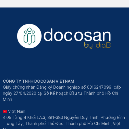
CÔNG TY TNHH DOCOSAN VIETNAM
Giấy chứng nhận Đăng ký Doanh nghiệp số 0316247099, cấp
ngày 27/04/2020 tại Sở Kế hoạch Đầu tư Thành phố Hồ Chí
Minh
Việt Nam
4.09 Tầng 4 Khối LA.3, 381-383 Nguyễn Duy Trinh, Phường Bình
Trưng Tây, Thành phố Thủ Đức, Thành phố Hồ Chí Minh, Việt