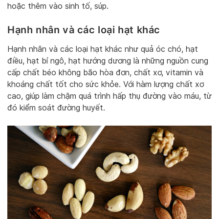
hoặc thêm vào sinh tố, súp.
Hạnh nhân và các loại hạt khác
Hạnh nhân và các loại hạt khác như quả óc chó, hạt
điều, hạt bí ngô, hạt hướng dương là những nguồn cung
cấp chất béo không bão hòa đơn, chất xơ, vitamin và
khoáng chất tốt cho sức khỏe. Với hàm lượng chất xơ
cao, giúp làm chậm quá trình hấp thụ đường vào máu, từ
đó kiểm soát đường huyết.