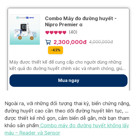
Ngoài ra, với những đối tượng thai kỳ, biến chứng nặng,
đường huyết cao cần theo dõi đường huyết liên tục, …
được thiết kế nhỏ gọn, cảm biến dễ gắn, mời bạn tham
khảo sản phẩm
Combo máy đo đường huyết không lấy
máu – Reader và Sensor