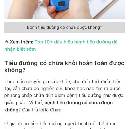
Bệnh tiểu đường có chữa được không?
=> Xem thêm:
Top 10+ dấu hiệu bệnh tiểu đường dễ
nhận biết sớm
Tiểu đường có chữa khỏi hoàn toàn được
không?
Theo các chuyên gia sức khỏe, cho đến thời điểm hiện
tại, vẫn chưa có nghiên cứu khoa học nào tìm ra được
phương pháp chữa dứt điểm bệnh tiểu đường như được
bệnh tiểu đường có chữa được
quảng cáo. Vì thế,
không
? Câu trả lời là Chưa.
Ở giai đoạn tiền tiểu đường, người bệnh có thể được