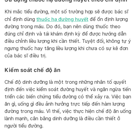
Khi mắc tiểu đường, một số trường hợp sẽ được bác sĩ
thuốc hạ đường huyết
chỉ định dùng
để ổn định lượng
đường trong máu. Do đó, bạn nên dùng thuốc theo
đúng chỉ định và tái khám định kỳ để được hướng dẫn
điều chỉnh liều lượng khi cần thiết. Tuyệt đối, không tự ý
ngưng thuốc hay tăng liều lượng khi chưa có sự kê đơn
của bác sĩ điều trị.
Kiểm soát chế độ ăn
Chế độ dinh dưỡng là một trong những nhân tố quyết
định đến việc kiểm soát đường huyết và ngăn ngừa tiến
triển các biến chứng tiểu đường có thể xảy ra. Việc bạn
ăn gì, uống gì đều ảnh hưởng trực tiếp đến hàm lượng
đường trong máu. Vì thế, việc thực hiện chế độ ăn uống
lành mạnh, cân bằng dinh dưỡng là điều cần thiết ở
người tiểu đường.