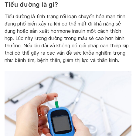
Tiểu đường là gì?
Tiểu đường là tình trạng rối loạn chuyển hóa mạn tính
đang phổ biến xảy ra khi cơ thể mất đi khả năng sử
dụng hoặc sản xuất hormone insulin một cách thích
hợp. Lúc này lượng đường trong máu sẽ cao hơn bình
thường. Nếu lâu dài và không có giải pháp can thiệp kịp
thời có thể gây ra các vấn đề sức khỏe nghiệm trọng
như bệnh tim, bệnh thận, giảm thị lực và thần kinh.