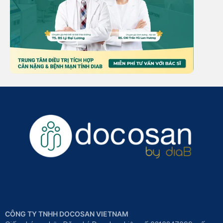
CÔNG TY TNHH DOCOSAN VIETNAM