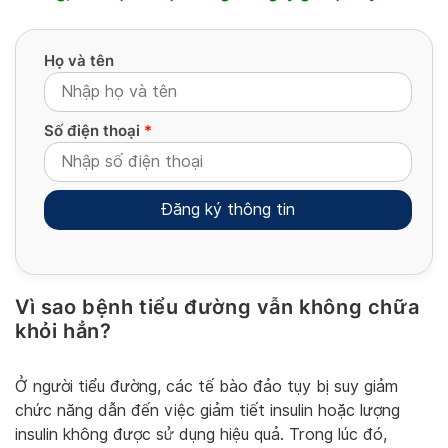
Họ và tên
Số điện thoại
*
Vì sao bệnh tiểu đường vẫn không chữa
Alternative:
khỏi hẳn?
Ở người tiểu đường, các tế bào đảo tụy bị suy giảm
chức năng dẫn đến việc giảm tiết insulin hoặc lượng
insulin không được sử dụng hiệu quả. Trong lúc đó,