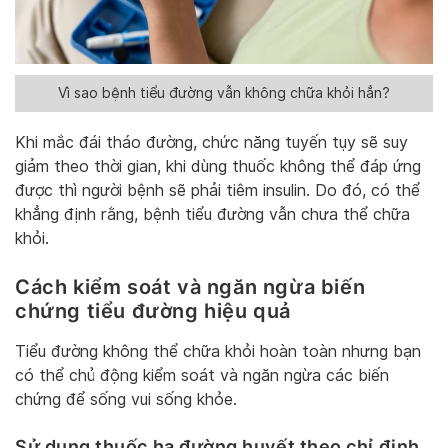
Vì sao bệnh tiểu đường vẫn không chữa khỏi hẳn?
Khi mắc đái tháo đường, chức năng tuyến tụy sẽ suy
giảm theo thời gian, khi dùng thuốc không thể đáp ứng
được thì người bệnh sẽ phải tiêm insulin. Do đó, có thể
khẳng định rằng, bệnh tiểu đường vẫn chưa thể chữa
khỏi.
Cách kiểm soát và ngăn ngừa biến
chứng tiểu đường hiệu quả
Tiểu đường không thể chữa khỏi hoàn toàn nhưng bạn
có thể chủ động kiểm soát và ngăn ngừa các biến
chứng để sống vui sống khỏe.
Sử dụng thuốc hạ đường huyết theo chỉ định