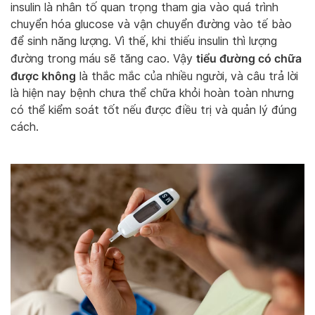
insulin là nhân tố quan trọng tham gia vào quá trình
chuyển hóa glucose và vận chuyển đường vào tế bào
để sinh năng lượng. Vì thế, khi thiếu insulin thì lượng
tiểu đường có chữa
đường trong máu sẽ tăng cao. Vậy
được không
là thắc mắc của nhiều người, và câu trả lời
là hiện nay bệnh chưa thể chữa khỏi hoàn toàn nhưng
có thể kiểm soát tốt nếu được điều trị và quản lý đúng
cách.