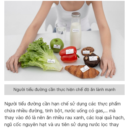
Người tiểu đường cần thực hiện chế độ ăn lành mạnh
Người tiểu đường cần hạn chế sử dụng các thực phẩm
chứa nhiều đường, tinh bột, nước uống có gas,… mà
thay vào đó là nên ăn nhiều rau xanh, các loại quả hạch,
ngũ cốc nguyên hạt và ưu tiên sử dụng nước lọc thay