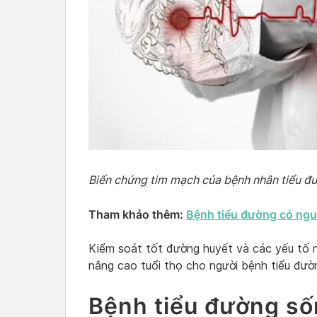
Biến chứng tim mạch của bệnh nhân tiểu đ
Tham khảo thêm:
Bệnh tiểu đường có ngu
Kiểm soát tốt đường huyết và các yếu tố 
nâng cao tuổi thọ cho người bệnh tiểu đườ
Bệnh tiểu đường số