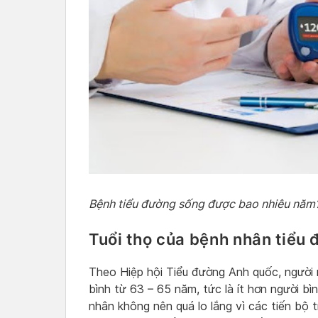
Bệnh tiểu đường sống được bao nhiêu năm
Tuổi thọ của bệnh nhân tiểu 
Theo Hiệp hội Tiểu đường Anh quốc, người 
bình từ 63 – 65 năm, tức là ít hơn người b
nhân không nên quá lo lắng vì các tiến bộ 