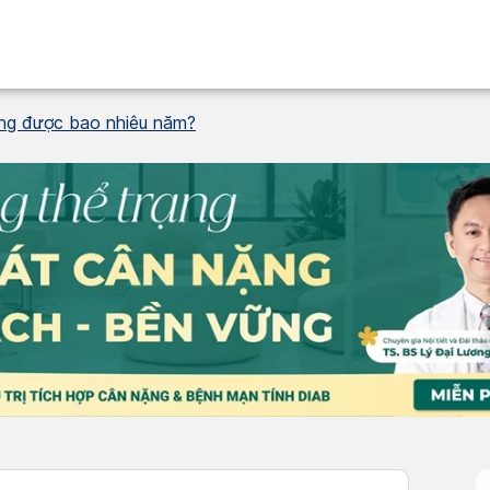
ống được bao nhiêu năm?