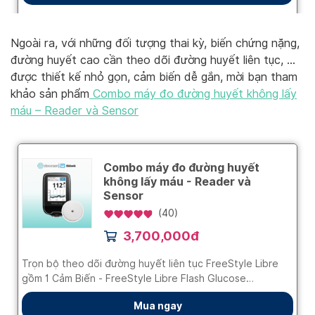
Ngoài ra, với những đối tượng thai kỳ, biến chứng nặng,
đường huyết cao cần theo dõi đường huyết liên tục, …
được thiết kế nhỏ gọn, cảm biến dễ gắn, mời bạn tham
khảo sản phẩm
Combo máy đo đường huyết không lấy
máu – Reader và Sensor