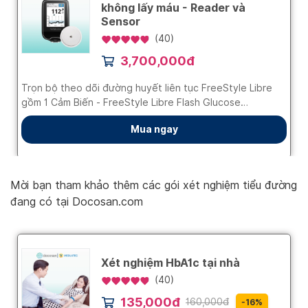
Mời bạn tham khảo thêm các gói xét nghiệm tiểu đường
đang có tại Docosan.com