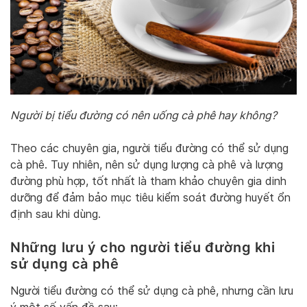
Người bị tiểu đường có nên uống cà phê hay không?
Theo các chuyên gia, người tiểu đường có thể sử dụng
cà phê. Tuy nhiên, nên sử dụng lượng cà phê và lượng
đường phù hợp, tốt nhất là tham khảo chuyên gia dinh
dưỡng để đảm bảo mục tiêu kiểm soát đường huyết ổn
định sau khi dùng.
Những lưu ý cho người tiểu đường khi
sử dụng cà phê
Người tiểu đường có thể sử dụng cà phê, nhưng cần lưu