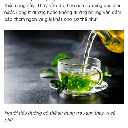
thúc uống này. Thay vào đó, bạn nên sử dụng các loại
nước uống ít đường hoặc không đường nhưng vẫn đảm
bảo thơm ngon và giải khát cho cơ thể như:
Người tiểu đường có thể sử dụng trà xanh thay vì cà
phê