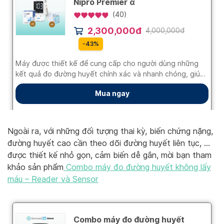
Ngoài ra, với những đối tượng thai kỳ, biến chứng nặng,
đường huyết cao cần theo dõi đường huyết liên tục, …
được thiết kế nhỏ gọn, cảm biến dễ gắn, mời bạn tham
khảo sản phẩm
Combo máy đo đường huyết không lấy
máu – Reader và Sensor