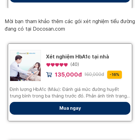
Mời bạn tham khảo thêm các gói xét nghiệm tiểu đường
đang có tại Docosan.com