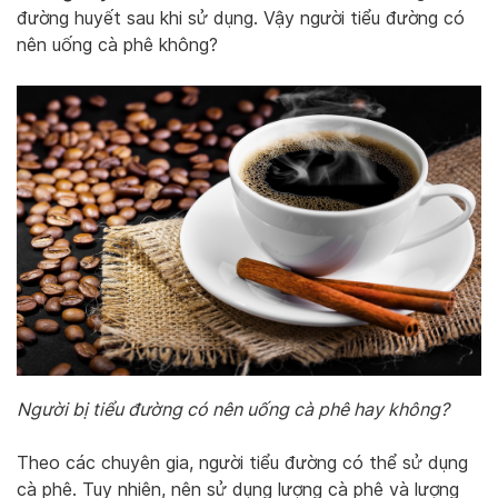
đường huyết sau khi sử dụng. Vậy người tiểu đường có
nên uống cà phê không?
Người bị tiểu đường có nên uống cà phê hay không?
Theo các chuyên gia, người tiểu đường có thể sử dụng
cà phê. Tuy nhiên, nên sử dụng lượng cà phê và lượng