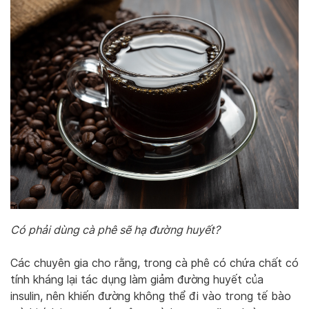
Có phải dùng cà phê sẽ hạ đường huyết?
Các chuyên gia cho rằng, trong cà phê có chứa chất có
tính kháng lại tác dụng làm giảm đường huyết của
insulin, nên khiến đường không thể đi vào trong tế bào