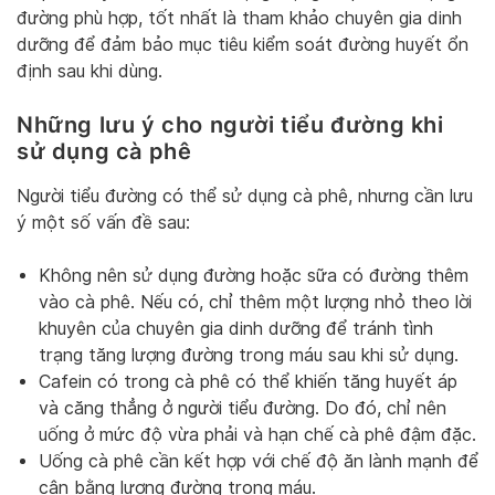
đường phù hợp, tốt nhất là tham khảo chuyên gia dinh
dưỡng để đảm bảo mục tiêu kiểm soát đường huyết ổn
định sau khi dùng.
Những lưu ý cho người tiểu đường khi
sử dụng cà phê
Người tiểu đường có thể sử dụng cà phê, nhưng cần lưu
ý một số vấn đề sau:
Không nên sử dụng đường hoặc sữa có đường thêm
vào cà phê. Nếu có, chỉ thêm một lượng nhỏ theo lời
khuyên của chuyên gia dinh dưỡng để tránh tình
trạng tăng lượng đường trong máu sau khi sử dụng.
Cafein có trong cà phê có thể khiến tăng huyết áp
và căng thẳng ở người tiểu đường. Do đó, chỉ nên
uống ở mức độ vừa phải và hạn chế cà phê đậm đặc.
Uống cà phê cần kết hợp với chế độ ăn lành mạnh để
cân bằng lượng đường trong máu.