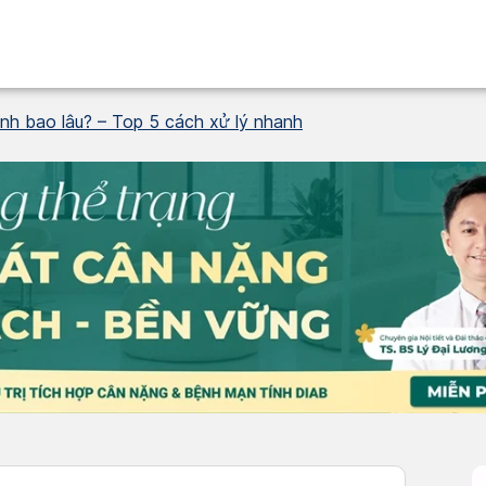
inh bao lâu? – Top 5 cách xử lý nhanh