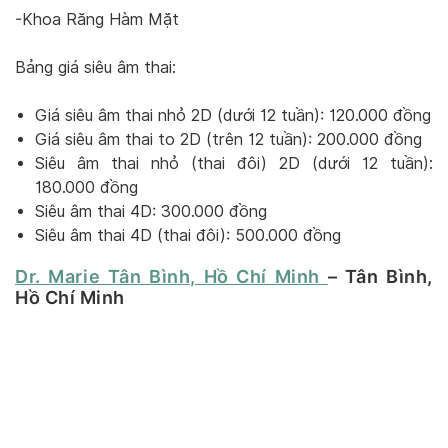
-Khoa Răng Hàm Mặt
Bảng giá siêu âm thai:
Giá siêu âm thai nhỏ 2D (dưới 12 tuần): 120.000 đồng
Giá siêu âm thai to 2D (trên 12 tuần): 200.000 đồng
Siêu âm thai nhỏ (thai đôi) 2D (dưới 12 tuần):
180.000 đồng
Siêu âm thai 4D: 300.000 đồng
Siêu âm thai 4D (thai đôi): 500.000 đồng
Dr. Marie Tân Bình, Hồ Chí Minh
– Tân Bình,
Hồ Chí Minh