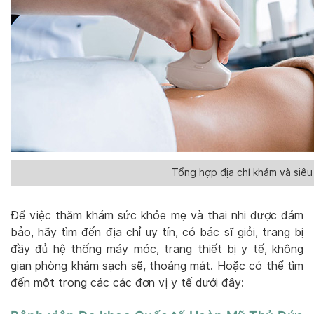
Tổng hợp địa chỉ khám và siêu
Để việc thăm khám sức khỏe mẹ và thai nhi được đảm
bảo, hãy tìm đến địa chỉ uy tín, có bác sĩ giỏi, trang bị
đầy đủ hệ thống máy móc, trang thiết bị y tế, không
gian phòng khám sạch sẽ, thoáng mát. Hoặc có thể tìm
đến một trong các các đơn vị y tế dưới đây: