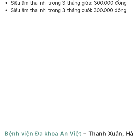
Siêu âm thai nhi trong 3 tháng giữa: 300.000 đồng
Siêu âm thai nhi trong 3 tháng cuối: 300.000 đồng
Bệnh viện Đa khoa An Việt
– Thanh Xuân, Hà