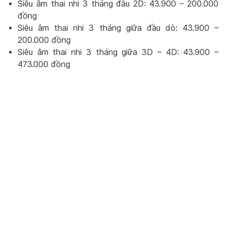
Siêu âm thai nhi 3 tháng đầu 2D: 43.900 – 200.000
đồng
Siêu âm thai nhi 3 tháng giữa đầu dò: 43.900 –
200.000 đồng
Siêu âm thai nhi 3 tháng giữa 3D – 4D: 43.900 –
473.000 đồng