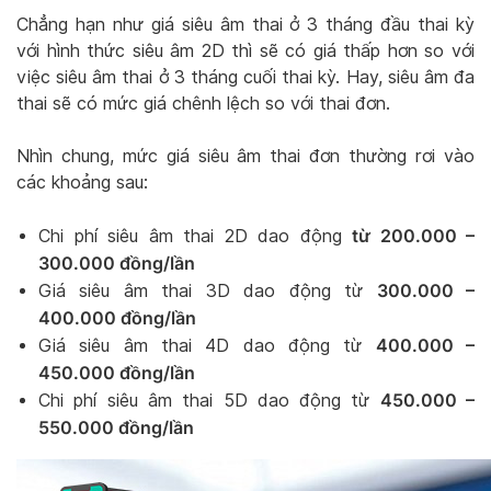
Chẳng hạn như giá siêu âm thai ở 3 tháng đầu thai kỳ
với hình thức siêu âm 2D thì sẽ có giá thấp hơn so với
việc siêu âm thai ở 3 tháng cuối thai kỳ. Hay, siêu âm đa
thai sẽ có mức giá chênh lệch so với thai đơn.
Nhìn chung, mức giá siêu âm thai đơn thường rơi vào
các khoảng sau:
từ 200.000 –
Chi phí siêu âm thai 2D dao động
300.000 đồng/lần
300.000 –
Giá siêu âm thai 3D dao động từ
400.000 đồng/lần
400.000 –
Giá siêu âm thai 4D dao động từ
450.000 đồng/lần
450.000 –
Chi phí siêu âm thai 5D dao động từ
550.000 đồng/lần