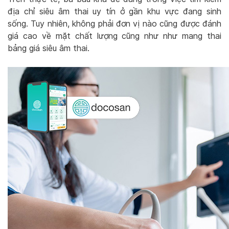
địa chỉ siêu âm thai uy tín ở gần khu vực đang sinh
sống. Tuy nhiên, không phải đơn vị nào cũng được đánh
giá cao về mặt chất lượng cũng như như mang thai
bảng giá siêu âm thai.