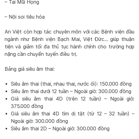
– Tai Mũi Họng
– Nội soi tiêu hóa
An Việt còn hợp tác chuyên môn với các Bệnh viện đầu
ngành như Bệnh viện Bạch Mai, Việt Đức… giúp thuận
tiện và giảm tối đa thủ tục hành chính cho trường hợp
nặng cần chuyển tuyến điều trị.
Bảng giá siêu âm thai:
Siêu âm thai (thai, nhau thai, nước ối): 150.000 đồng
Siêu âm thai dưới 12 tuần – Ngoài giờ: 300.000 đồng
Giá siêu âm thai 4D (trên 12 tuần) – Ngoài giờ:
375.000 đồng
Giá siêu âm thai 4D tìm dị tật (từ 12 – 32 tuần) –
Ngoài giờ: 300.000 đồng
Siêu âm thai 2D – Ngoài giờ: 300.000 đồng