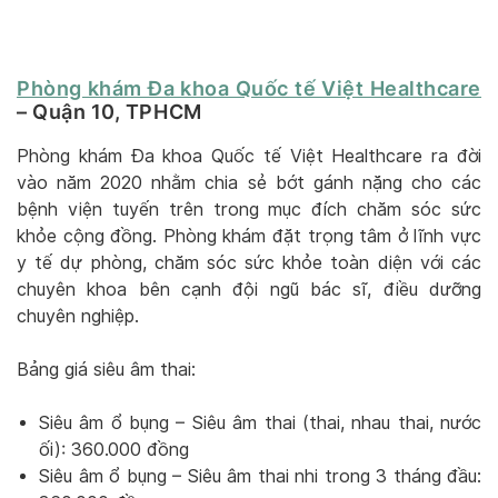
Phòng khám Đa khoa Quốc tế Việt Healthcare
– Quận 10, TPHCM
Phòng khám Đa khoa Quốc tế Việt Healthcare ra đời
vào năm 2020 nhằm chia sẻ bớt gánh nặng cho các
bệnh viện tuyến trên trong mục đích chăm sóc sức
khỏe cộng đồng. Phòng khám đặt trọng tâm ở lĩnh vực
y tế dự phòng, chăm sóc sức khỏe toàn diện với các
chuyên khoa bên cạnh đội ngũ bác sĩ, điều dưỡng
chuyên nghiệp.
Bảng giá siêu âm thai:
Siêu âm ổ bụng – Siêu âm thai (thai, nhau thai, nước
ối): 360.000 đồng
Siêu âm ổ bụng – Siêu âm thai nhi trong 3 tháng đầu: