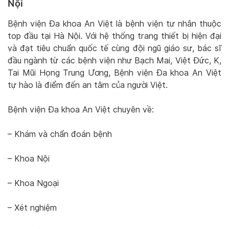
Nội
Bệnh viện Đa khoa An Việt là bệnh viện tư nhân thuộc
top đầu tại Hà Nội. Với hệ thống trang thiết bị hiện đại
và đạt tiêu chuẩn quốc tế cùng đội ngũ giáo sư, bác sĩ
đầu ngành từ các bệnh viện như Bạch Mai, Việt Đức, K,
Tai Mũi Họng Trung Ương, Bệnh viện Đa khoa An Việt
tự hào là điểm đến an tâm của người Việt.
Bệnh viện Đa khoa An Việt chuyên về:
– Khám và chẩn đoán bệnh
– Khoa Nội
– Khoa Ngoại
– Xét nghiệm