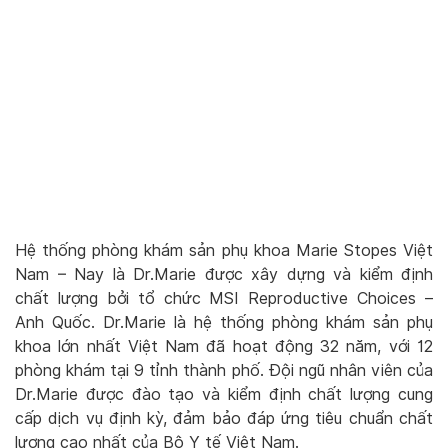
Hệ thống phòng khám sản phụ khoa Marie Stopes Việt
Nam – Nay là Dr.Marie được xây dựng và kiểm định
chất lượng bởi tổ chức MSI Reproductive Choices –
Anh Quốc. Dr.Marie là hệ thống phòng khám sản phụ
khoa lớn nhất Việt Nam đã hoạt động 32 năm, với 12
phòng khám tại 9 tỉnh thành phố. Đội ngũ nhân viên của
Dr.Marie được đào tạo và kiểm định chất lượng cung
cấp dịch vụ định kỳ, đảm bảo đáp ứng tiêu chuẩn chất
lượng cao nhất của Bộ Y tế Việt Nam.