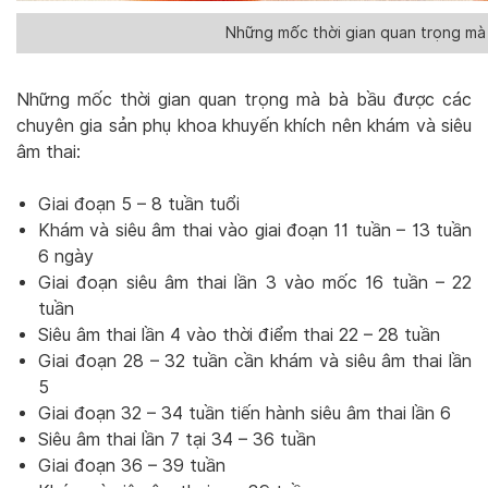
Những mốc thời gian quan trọng mà 
Những mốc thời gian quan trọng mà bà bầu được các
chuyên gia sản phụ khoa khuyến khích nên khám và siêu
âm thai:
Giai đoạn 5 – 8 tuần tuổi
Khám và siêu âm thai vào giai đoạn 11 tuần – 13 tuần
6 ngày
Giai đoạn siêu âm thai lần 3 vào mốc 16 tuần – 22
tuần
Siêu âm thai lần 4 vào thời điểm thai 22 – 28 tuần
Giai đoạn 28 – 32 tuần cần khám và siêu âm thai lần
5
Giai đoạn 32 – 34 tuần tiến hành siêu âm thai lần 6
Siêu âm thai lần 7 tại 34 – 36 tuần
Giai đoạn 36 – 39 tuần