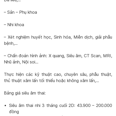
– Sản – Phụ khoa
– Nhi khoa
– Xét nghiệm huyết học, Sinh hóa, Miễn dịch, giải phẫu
bệnh,…
– Chẩn đoán hình ảnh: X quang, Siêu âm, CT Scan, MRI,
Nhũ ảnh, Nội soi…
Thực hiện các kỹ thuật cao, chuyên sâu, phẫu thuật,
thủ thuật xâm lấn tối thiểu hoặc không xâm lấn,…
Bảng giá siêu âm thai:
Siêu âm thai nhi 3 tháng cuối 2D: 43.900 – 200.000
đồng