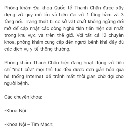
Phòng khám Đa khoa Quốc tế Thanh Chân được xây
dựng với quy mô lớn và hiện đại với 1 tầng hầm và 3
tầng nổi. Trang thiết bị cơ sở vật chất không ngừng đổi
mới để cập nhật các công Nghệ tiên tiến hiện đại nhất
trong khu vực và trên thế giới. Với tất cả 12 chuyên
khoa, phòng khám cung cấp đến người bệnh khá đầy đủ
các dịch vụ y tế thông thường.
Phòng khám Thanh Chân hiện đang hoạt động với tiêu
chí “một cửa”, mọi thủ tục đều được đơn giản hóa qua
hệ thống Internet để tránh mất thời gian chờ đợi cho
người bệnh.
Các chuyên khoa:
-Khoa Nội
-Khoa Nội – Tim Mạch: