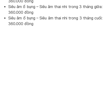
360.000 đồng
Siêu âm ổ bụng – Siêu âm thai nhi trong 3 tháng giữa:
360.000 đồng
Siêu âm ổ bụng – Siêu âm thai nhi trong 3 tháng cuối:
360.000 đồng