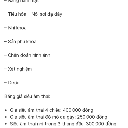
– Răng hàm mặt
– Tiêu hóa – Nội soi dạ dày
– Nhi khoa
– Sản phụ khoa
– Chẩn đoán hình ảnh
– Xét nghiệm
– Dược
Bảng giá siêu âm thai:
Giá siêu âm thai 4 chiều: 400.000 đồng
Giá siêu âm thai độ mờ da gáy: 250.000 đồng
Siêu âm thai nhi trong 3 tháng đầu: 300.000 đồng