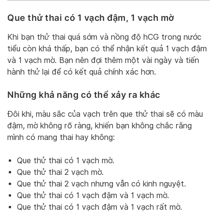
Que thử thai có 1 vạch đậm, 1 vạch mờ
Khi bạn thử thai quá sớm và nồng độ hCG trong nước
tiểu còn khá thấp, bạn có thể nhận kết quả 1 vạch đậm
và 1 vạch mờ. Bạn nên đợi thêm một vài ngày và tiến
hành thử lại để có kết quả chính xác hơn.
Những khả năng có thể xảy ra khác
Đôi khi, màu sắc của vạch trên que thử thai sẽ có màu
đậm, mờ không rõ ràng, khiến bạn không chắc rằng
mình có mang thai hay không:
Que thử thai có 1 vạch mờ.
Que thử thai 2 vạch mờ.
Que thử thai 2 vạch nhưng vẫn có kinh nguyệt.
Que thử thai có 1 vạch đậm và 1 vạch mờ.
Que thử thai có 1 vạch đậm và 1 vạch rất mờ.