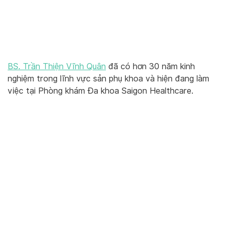
BS. Trần Thiện Vĩnh Quân
đã có hơn 30 năm kinh
nghiệm trong lĩnh vực sản phụ khoa và hiện đang làm
việc tại Phòng khám Đa khoa Saigon Healthcare.