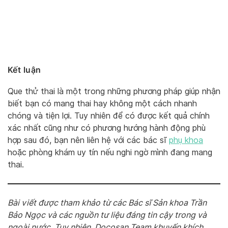
Kết luận
Que thử thai là một trong những phương pháp giúp nhận
biết bạn có mang thai hay không một cách nhanh
chóng và tiện lợi. Tuy nhiên để có được kết quả chính
xác nhất cũng như có phương hướng hành động phù
hợp sau đó, bạn nên liên hệ với các bác sĩ
phụ khoa
hoặc phòng khám uy tín nếu nghi ngờ mình đang mang
thai.
Bài viết được tham khảo từ các Bác sĩ Sản khoa Trần
Bảo Ngọc và các nguồn tư liệu đáng tin cậy trong và
ngoài nước. Tuy nhiên, Docosan Team khuyến khích