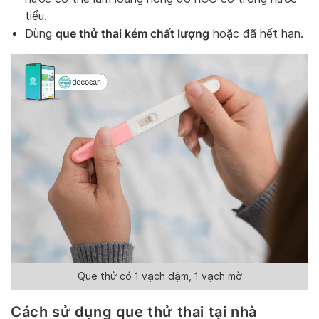
tiểu.
que thử thai kém chất lượng
Dùng
hoặc đã hết hạn.
Que thử có 1 vạch đậm, 1 vạch mờ
Cách sử dụng que thử thai tại nhà