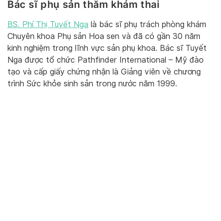
Bác sĩ phụ sản thăm khám thai
BS. Phí Thị Tuyết Nga
là bác sĩ phụ trách phòng khám
Chuyên khoa Phụ sản Hoa sen và đã có gần 30 năm
kinh nghiệm trong lĩnh vực sản phụ khoa. Bác sĩ Tuyết
Nga được tổ chức Pathfinder International – Mỹ đào
tạo và cấp giấy chứng nhận là Giảng viên về chương
trình Sức khỏe sinh sản trong nước năm 1999.