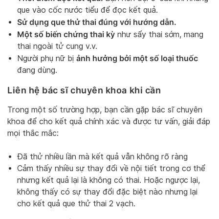
que vào cốc nước tiểu để đọc kết quả.
Sử dụng que thử thai đúng với hướng dẫn.
Một số biến chứng thai kỳ
như sẩy thai sớm, mang
thai ngoài tử cung v.v.
ảnh hưởng bởi một số loại thuốc
Người phụ nữ bị
đang dùng.
Liên hệ bác sĩ chuyên khoa khi cần
Trong một số trường hợp, bạn cần gặp bác sĩ chuyên
khoa để cho kết quả chính xác và được tư vấn, giải đáp
mọi thắc mắc:
Đã thử nhiều lần mà kết quả vẫn không rõ ràng
Cảm thấy nhiều sự thay đổi về nội tiết trong cơ thể
nhưng kết quả lại là không có thai. Hoặc ngược lại,
không thấy có sự thay đổi đặc biệt nào nhưng lại
cho kết quả que thử thai 2 vạch.