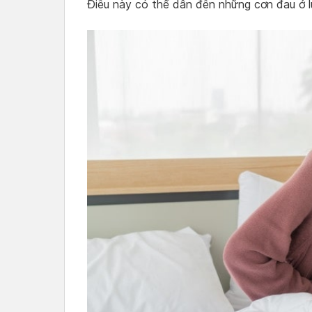
Điều này có thể dẫn đến những cơn đau ở l