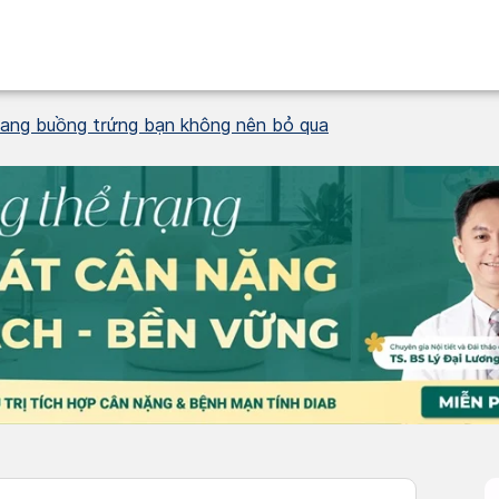
nang buồng trứng bạn không nên bỏ qua