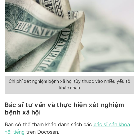
Chi phí xét nghiệm bệnh xã hội tùy thuộc vào nhiều yếu tố
khác nhau
Bác sĩ tư vấn và thực hiện xét nghiệm
bệnh xã hội
Bạn có thể tham khảo danh sách các
bác sĩ sản khoa
nổi tiếng
trên Docosan.