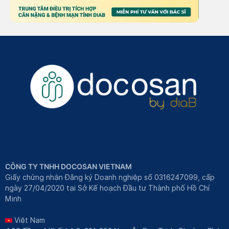
CÔNG TY TNHH DOCOSAN VIETNAM
Giấy chứng nhận Đăng ký Doanh nghiệp số 0316247099, cấp
ngày 27/04/2020 tại Sở Kế hoạch Đầu tư Thành phố Hồ Chí
Minh
Việt Nam