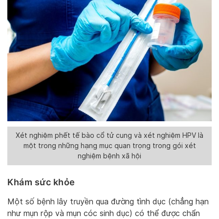
Xét nghiệm phết tế bào cổ tử cung và xét nghiệm HPV là
một trong những hạng mục quan trọng trong gói xét
nghiệm bệnh xã hội
Khám sức khỏe
Một số bệnh lây truyền qua đường tình dục (chẳng hạn
như mụn rộp và mụn cóc sinh dục) có thể được chẩn