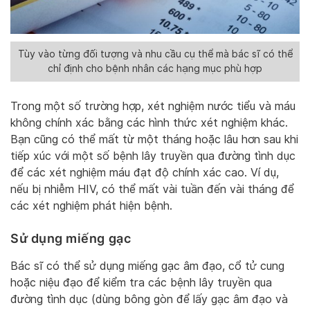
Tùy vào từng đối tượng và nhu cầu cụ thể mà bác sĩ có thể
chỉ định cho bệnh nhân các hạng mục phù hợp
Trong một số trường hợp, xét nghiệm nước tiểu và máu
không chính xác bằng các hình thức xét nghiệm khác.
Bạn cũng có thể mất từ một tháng hoặc lâu hơn sau khi
tiếp xúc với một số bệnh lây truyền qua đường tình dục
để các xét nghiệm máu đạt độ chính xác cao. Ví dụ,
nếu bị nhiễm HIV, có thể mất vài tuần đến vài tháng để
các xét nghiệm phát hiện bệnh.
Sử dụng miếng gạc
Bác sĩ có thể sử dụng miếng gạc âm đạo, cổ tử cung
hoặc niệu đạo để kiểm tra các bệnh lây truyền qua
đường tình dục (dùng bông gòn để lấy gạc âm đạo và