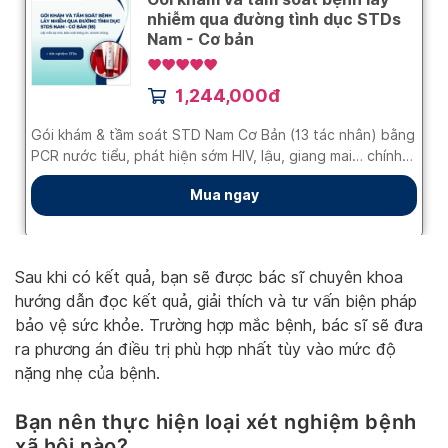
Sau khi có kết quả, bạn sẽ được bác sĩ chuyên khoa
hướng dẫn đọc kết quả, giải thích và tư vấn biện pháp
bảo vệ sức khỏe. Trường hợp mắc bệnh, bác sĩ sẽ đưa
ra phương án điều trị phù hợp nhất tùy vào mức độ
nặng nhẹ của bệnh.
Bạn nên thực hiện loại xét nghiệm bệnh
xã hội nào?