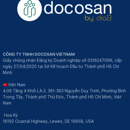
CÔNG TY TNHH DOCOSAN VIETNAM
Giấy chứng nhận Đăng ký Doanh nghiệp số 0316247099, cấp
ngày 27/04/2020 tại Sở Kế hoạch Đầu tư Thành phố Hồ Chí
Minh
Việt Nam
4.09 Tầng 4 Khối LA.3, 381-383 Nguyễn Duy Trinh, Phường Bình
Trưng Tây, Thành phố Thủ Đức, Thành phố Hồ Chí Minh, Việt
Nam
Hoa Kỳ
16192 Coastal Highway, Lewes, DE 19958, USA