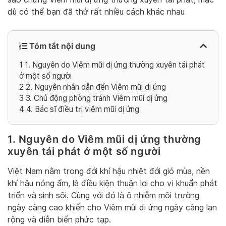
dù có thể bạn đã thử rất nhiều cách khác nhau
Tóm tắt nội dung
1
1. Nguyên do Viêm mũi dị ứng thường xuyên tái phát
ở một số người
2
2. Nguyên nhân dẫn đến Viêm mũi dị ứng
3
3. Chủ động phòng tránh Viêm mũi dị ứng
4
4. Bác sĩ điều trị viêm mũi dị ứng
1. Nguyên do Viêm mũi dị ứng thường
xuyên tái phát ở một số người
Việt Nam nằm trong đới khí hậu nhiệt đới gió mùa, nền
khí hậu nóng ẩm, là điều kiện thuận lợi cho vi khuẩn phát
triển và sinh sôi. Cùng với đó là ô nhiễm môi trường
ngày càng cao khiến cho Viêm mũi dị ứng ngày càng lan
rộng và diễn biến phức tạp.