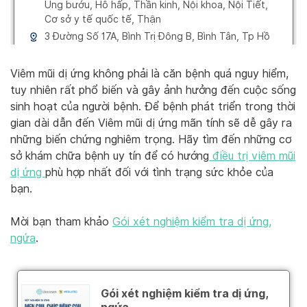
Viêm mũi dị ứng không phải là căn bệnh quá nguy hiểm,
tuy nhiên rất phổ biến và gây ảnh hưởng đến cuộc sống
sinh hoạt của người bệnh. Để bệnh phát triển trong thời
gian dài dẫn đến Viêm mũi dị ứng mãn tính sẽ dễ gây ra
những biến chứng nghiêm trọng. Hãy tìm đến những cơ
sở khám chữa bệnh uy tín để có hướng
điều trị viêm mũi
dị ứng
phù hợp nhất đối với tình trạng sức khỏe của
bạn.
Mời bạn tham khảo
Gói xét nghiệm kiểm tra dị ứng,
ngứa
.