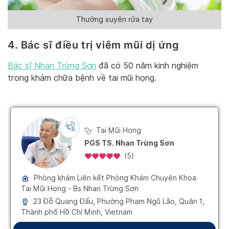
Thường xuyên rửa tay
4. Bác sĩ điều trị viêm mũi dị ứng
Bác sĩ Nhan Trừng Sơn
đã có 50 năm kinh nghiệm
trong khám chữa bệnh về tai mũi họng.