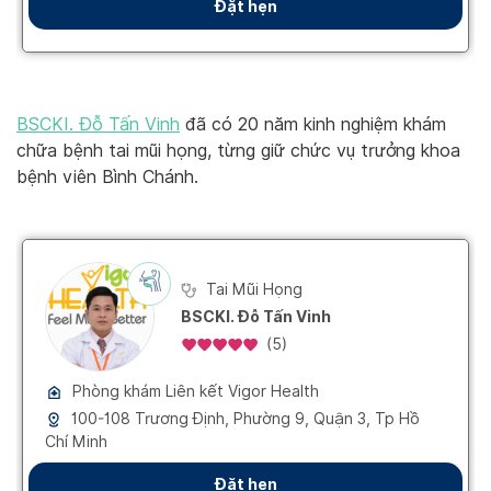
BSCKI. Đỗ Tấn Vinh
đã có 20 năm kinh nghiệm khám
chữa bệnh tai mũi họng, từng giữ chức vụ trưởng khoa
bệnh viên Bình Chánh.