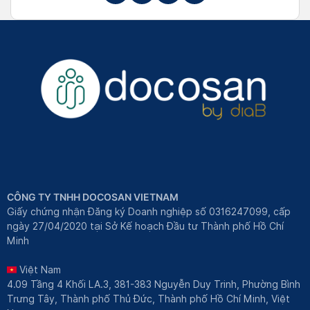
CÔNG TY TNHH DOCOSAN VIETNAM
Giấy chứng nhận Đăng ký Doanh nghiệp số 0316247099, cấp
ngày 27/04/2020 tại Sở Kế hoạch Đầu tư Thành phố Hồ Chí
Minh
Việt Nam
4.09 Tầng 4 Khối LA.3, 381-383 Nguyễn Duy Trinh, Phường Bình
Trưng Tây, Thành phố Thủ Đức, Thành phố Hồ Chí Minh, Việt