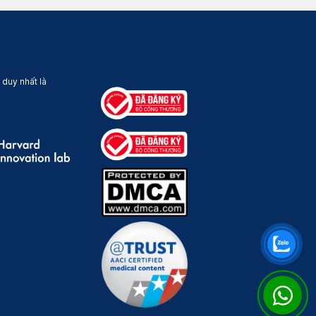
 duy nhất là