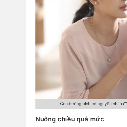
Con bướng bỉnh có nguyên nhân đầ
Nuông chiều quá mức