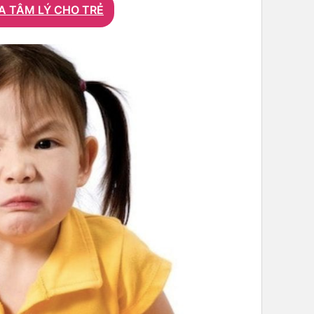
A TÂM LÝ CHO TRẺ