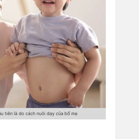
u tiên là do cách nuôi dạy của bố mẹ