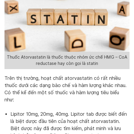
Thuốc Atorvastatin là thuốc thuộc nhóm ức chế HMG – CoA
reductase hay còn gọi là statin
Trên thị trường, hoạt chất atorvastatin có rất nhiều
thuốc dưới các dạng bào chế và hàm lượng khác nhau.
Có thể kể đến một số thuốc và hàm lượng tiêu biểu
như:
Lipitor 10mg, 20mg, 40mg. Lipitor tab được biết đến
là biệt dược đầu tiên của hoạt chất atorvastatin.
Biệt dược này đã được tìm kiếm, phát minh và lưu