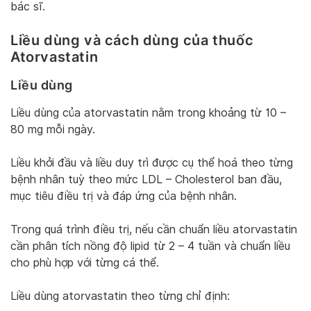
bác sĩ.
Liều dùng và cách dùng của thuốc
Atorvastatin
Liều dùng
Liều dùng của atorvastatin nằm trong khoảng từ 10 –
80 mg mỗi ngày.
Liều khởi đầu và liều duy trì được cụ thể hoá theo từng
bệnh nhân tuỳ theo mức LDL – Cholesterol ban đầu,
mục tiêu điều trị và đáp ứng của bệnh nhân.
Trong quá trình điều trị, nếu cần chuẩn liều atorvastatin
cần phân tích nồng độ lipid từ 2 – 4 tuần và chuẩn liều
cho phù hợp với từng cá thể.
Liều dùng atorvastatin theo từng chỉ định: