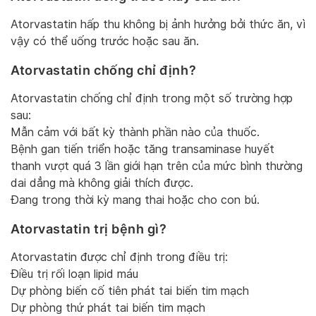
Atorvastatin hấp thu không bị ảnh hưởng bởi thức ăn, vì
vậy có thể uống trước hoặc sau ăn.
Atorvastatin chống chỉ định?
Atorvastatin chống chỉ định trong một số trường hợp
sau:
Mẫn cảm với bất kỳ thành phần nào của thuốc.
Bệnh gan tiến triển hoặc tăng transaminase huyết
thanh vượt quá 3 lần giới hạn trên của mức bình thường
dai dẳng mà không giải thích được.
Đang trong thời kỳ mang thai hoặc cho con bú.
Atorvastatin trị bệnh gì?
Atorvastatin được chỉ định trong điều trị:
Điều trị rối loạn lipid máu
Dự phòng biến cố tiên phát tai biến tim mạch
Dự phòng thứ phát tai biến tim mạch