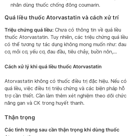
nhân dùng thuốc chống đông coumarin.
Quá liều thuốc Atorvastatin và cách xử trí
Triệu chứng quá liều:
Chưa có thông tin về quá liều
thuốc Atorvastatin. Tuy nhiên, các triệu chứng quá liều
có thể tương tự tác dụng không mong muốn như: đau
cơ, mỏi cơ, yếu cơ, đau đầu, tiêu chảy, buồn nôn,…
Cách xử lý khi quá liều thuốc Atorvastatin
Atorvastatin không có thuốc điều trị đặc hiệu. Nếu có
quá liều, việc điều trị triệu chứng và các biện pháp hỗ
trợ cần thiết. Cần làm thêm xét nghiệm theo dõi chức
năng gan và CK trong huyết thanh.
Thận trọng
Các tình trạng sau cần thận trọng khi dùng thuốc