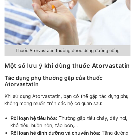
Thuốc Atorvastatin thường được dùng đường uống
Một số lưu ý khi dùng thuốc Atorvastatin
Tác dụng phụ thường gặp của thuốc
Atorvastatin
Khi sử dụng Atorvastatin, bạn có thể gặp tác dụng phụ
không mong muốn trên các hệ cơ quan sau:
Rối loạn hệ tiêu hóa:
Thường gặp tiêu chảy, đầy hơi,
khó tiêu, buồn nôn, táo bón,…
Rối loạn hệ dinh dưỡng và chuyển hóa:
Tăng đường