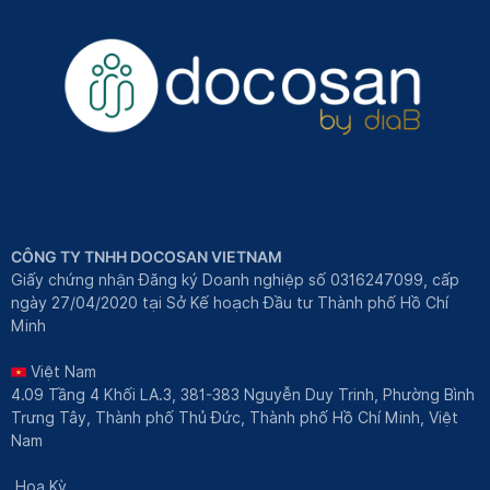
CÔNG TY TNHH DOCOSAN VIETNAM
Giấy chứng nhận Đăng ký Doanh nghiệp số 0316247099, cấp
ngày 27/04/2020 tại Sở Kế hoạch Đầu tư Thành phố Hồ Chí
Minh
Việt Nam
4.09 Tầng 4 Khối LA.3, 381-383 Nguyễn Duy Trinh, Phường Bình
Trưng Tây, Thành phố Thủ Đức, Thành phố Hồ Chí Minh, Việt
Nam
Hoa Kỳ