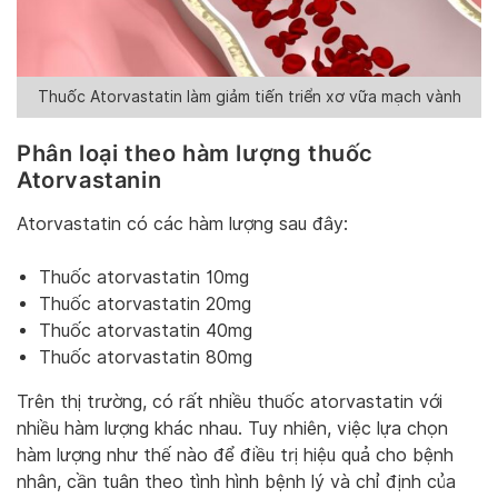
Thuốc Atorvastatin làm giảm tiến triển xơ vữa mạch vành
Phân loại theo hàm lượng thuốc
Atorvastanin
Atorvastatin có các hàm lượng sau đây:
Thuốc atorvastatin 10mg
Thuốc atorvastatin 20mg
Thuốc atorvastatin 40mg
Thuốc atorvastatin 80mg
Trên thị trường, có rất nhiều thuốc atorvastatin với
nhiều hàm lượng khác nhau. Tuy nhiên, việc lựa chọn
hàm lượng như thế nào để điều trị hiệu quả cho bệnh
nhân, cần tuân theo tình hình bệnh lý và chỉ định của