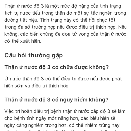
Thận ứ nước độ 3 là một mức độ nặng của tình trạng
tích tụ nước tiểu trong thận do một sự tắc nghẽn trong
đường tiết niệu. Tình trạng này có thể hồi phục tốt
trong đa số trường hợp nếu được điều trị thích hợp. Nếu
không, các biến chứng đe dọa tử vong của thận ứ nước
có thể xuất hiện.
Câu hỏi thường gặp
Thận ứ nước độ 3 có chữa được không?
Ứ nước thận độ 3 có thể điều trị được nếu được phát
hiện sớm và điều trị thích hợp.
Thận ứ nước độ 3 có nguy hiểm không?
Việc trì hoãn điều trị bệnh thận ứ nước cấp độ 3 sẽ làm
cho bệnh tình ngày một nặng hơn, các biểu hiện sẽ
ngày càng nghiêm trọng hơn, có thể nhiễm trùng hay