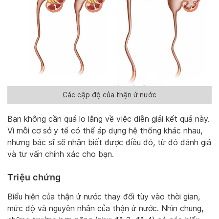
Các cập độ của thận ứ nước
Bạn không cần quá lo lắng về việc diễn giải kết quả này.
Vì mỗi cơ sở y tế có thể áp dụng hệ thống khác nhau,
nhưng bác sĩ sẽ nhận biết được điều đó, từ đó đánh giá
và tư vấn chính xác cho bạn.
Triệu chứng
Biểu hiện của thận ứ nước thay đổi tùy vào thời gian,
mức độ và nguyên nhân của thận ứ nước. Nhìn chung,