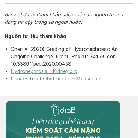
Bài viết được tham khảo bác sĩ và các nguồn tư liệu
đáng tin cậy trong và ngoài nước.
Nguồn tư liệu tham khảo
Onen A (2020) Grading of Hydronephrosis: An
Ongoing Challenge. Front. Pediatr. 8:458. doi:
10.3389/fped.2020.00458
Hydronephrosis – Kidney.org
Urinary Tract Obstruction – Medscape