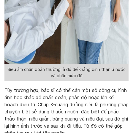
Siêu âm chẩn đoán thường là đủ để khẳng định thận ứ nước
và phân mức độ
Tùy trường hợp, bác sĩ có thể cần một số công cụ hình
ảnh học khác để chẩn đoán, phân độ hoặc lên kế
hoạch điều trị. Chụp X-quang đường niệu là phương pháp
chuyên biệt sử dụng thuốc nhuộm đặc biệt để phác
thảo thận, niệu quản, bàng quang và niệu đại, sau đó ghi
lại hình ảnh trước và sau khi đi tiểu. Từ đó có thể góp