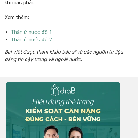
khi mắc phải.
Xem thêm:
Thận ứ nước độ 1
Thận ứ nước độ 2
Bài viết được tham khảo bác sĩ và các nguồn tư liệu
đáng tin cậy trong và ngoài nước.