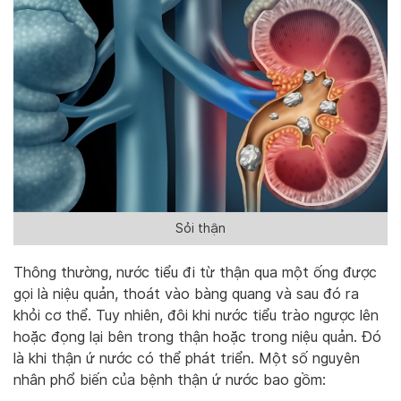
Sỏi thận
Thông thường, nước tiểu đi từ thận qua một ống được
gọi là niệu quản, thoát vào bàng quang và sau đó ra
khỏi cơ thể. Tuy nhiên, đôi khi nước tiểu trào ngược lên
hoặc đọng lại bên trong thận hoặc trong niệu quản. Đó
là khi thận ứ nước có thể phát triển. Một số nguyên
nhân phổ biến của bệnh thận ứ nước bao gồm: