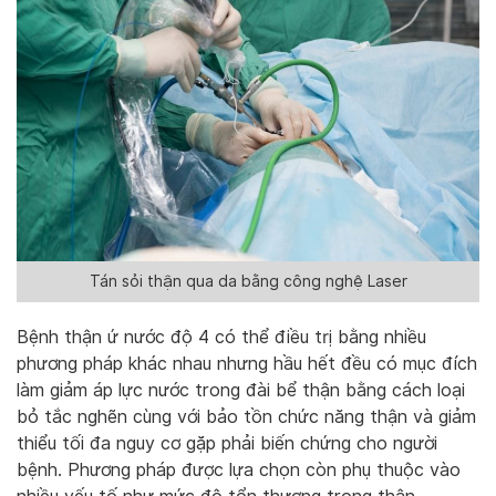
Tán sỏi thận qua da bằng công nghệ Laser
Bệnh thận ứ nước độ 4 có thể điều trị bằng nhiều
phương pháp khác nhau nhưng hầu hết đều có mục đích
làm giảm áp lực nước trong đài bể thận bằng cách loại
bỏ tắc nghẽn cùng với bảo tồn chức năng thận và giảm
thiểu tối đa nguy cơ gặp phải biến chứng cho người
bệnh. Phương pháp được lựa chọn còn phụ thuộc vào