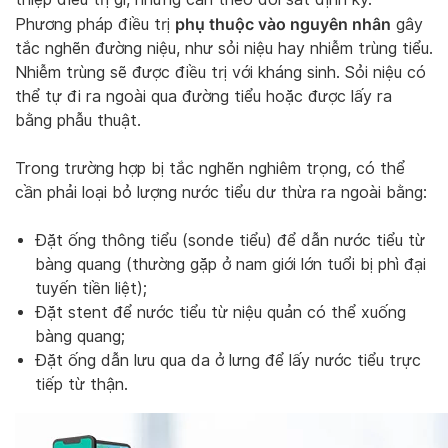
phụ thuộc vào nguyên nhân
Phương pháp điều trị
gây
tắc nghẽn đường niệu, như sỏi niệu hay nhiễm trùng tiểu.
Nhiễm trùng sẽ được điều trị với kháng sinh. Sỏi niệu có
thể tự đi ra ngoài qua đường tiểu hoặc được lấy ra
bằng phẫu thuật.
Trong trường hợp bị tắc nghẽn nghiêm trọng, có thể
cần phải loại bỏ lượng nước tiểu dư thừa ra ngoài bằng:
Đặt ống thông tiểu (sonde tiểu) để dẫn nước tiểu từ
bàng quang (thường gặp ở nam giới lớn tuổi bị phì đại
tuyến tiền liệt);
Đặt stent để nước tiểu từ niệu quản có thể xuống
bàng quang;
Đặt ống dẫn lưu qua da ở lưng để lấy nước tiểu trực
tiếp từ thận.