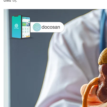
điều trị.