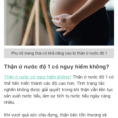
Phụ nữ mang thai có khả năng cao bị thận ứ nước độ 1
Thận ứ nước độ 1 có nguy hiểm không?
Thận ứ nước có nguy hiểm không?
Thận ứ nước độ 1 có
thể tiến triển thành các độ cao hơn. Tình trạng tắc
nghẽn không được giải quyết trong khi thận vẫn liên tục
sản xuất nước tiểu, làm sự tích tụ nước tiểu ngày càng
nhiều.
Khi vượt quá sức chịu đựng, thận bên tổn thương sẽ