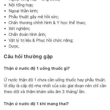
Nội tổng hợp;
Ngoại thần kinh;
Phẫu thuật gây mê hồi sức;
Chấn thương chỉnh hình & Y học thể thao;
Xét nghiệm;
Chẩn đoán hình ảnh;
Vật lý trị liệu & Phục hồi chức năng;
Dược.
Câu hỏi thường gặp
Thận ứ nước độ 1 uống thuốc gì?
Ứ nước thận độ 1 chưa cần uống thuốc hay phẫu thuật.
Vì đây là cấp độ nhẹ nhất của các giai đoạn nên chỉ cần
theo dõi và thăm khám siêu âm 3 tháng/ lần.
Thận ứ nước độ 1 khi mang thai?