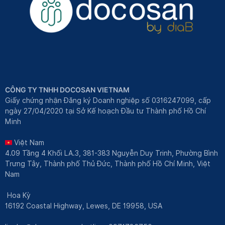
CÔNG TY TNHH DOCOSAN VIETNAM
Giấy chứng nhận Đăng ký Doanh nghiệp số 0316247099, cấp
ngày 27/04/2020 tại Sở Kế hoạch Đầu tư Thành phố Hồ Chí
Minh
Việt Nam
4.09 Tầng 4 Khối LA.3, 381-383 Nguyễn Duy Trinh, Phường Bình
Trưng Tây, Thành phố Thủ Đức, Thành phố Hồ Chí Minh, Việt
Nam
Hoa Kỳ
16192 Coastal Highway, Lewes, DE 19958, USA