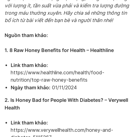
với lượng ít, tần suất vừa phải và kiểm tra lượng đường
trong máu thường xuyên. Hãy chia sẻ những thông tin
bổ ích từ bài viết đến bạn bè và người thân nhé!
Nguồn tham khảo:
1. 8 Raw Honey Benefits for Health – Healthline
Link tham khảo:
https://www.healthline.com/health/food-
nutrition/top-raw-honey-benefits
Ngày tham khảo:
01/11/2024
2. Is Honey Bad for People With Diabetes? – Verywell
Health
Link tham khảo:
https://www.verywellhealth.com/honey-and-