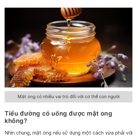
Mật ong có nhiều vai trò đối với cơ thể con người
Tiểu đường có uống được mật ong
không?
Nhìn chung, mật ong nếu sử dụng một cách vừa phải với