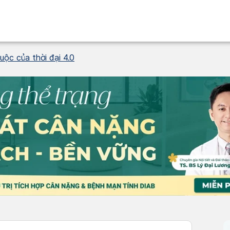
uộc của thời đại 4.0