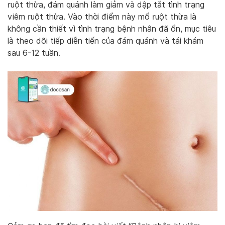
ruột thừa, đám quánh làm giảm và dập tắt tình trạng
viêm ruột thừa. Vào thời điểm này mổ ruột thừa là
không cần thiết vì tình trạng bệnh nhân đã ổn, mục tiêu
là theo dõi tiếp diễn tiến của đám quánh và tái khám
sau 6-12 tuần.