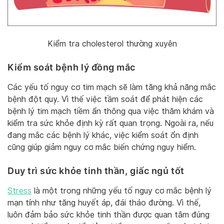
Kiểm tra cholesterol thường xuyên
Kiểm soát bệnh lý đồng mắc
Các yếu tố nguy cơ tim mạch sẽ làm tăng khả năng mắc
bệnh đột quỵ. Vì thế việc tầm soát để phát hiện các
bệnh lý tim mạch tiềm ẩn thông qua việc thăm khám và
kiểm tra sức khỏe định kỳ rất quan trọng. Ngoài ra, nếu
đang mắc các bệnh lý khác, việc kiểm soát ổn định
cũng giúp giảm nguy cơ mắc biến chứng nguy hiểm.
Duy trì sức khỏe tinh thần, giấc ngủ tốt
Stress
là một trong những yếu tố nguy cơ mắc bệnh lý
mạn tính như tăng huyết áp, đái tháo đường. Vì thế,
luôn đảm bảo sức khỏe tinh thần được quan tâm đúng