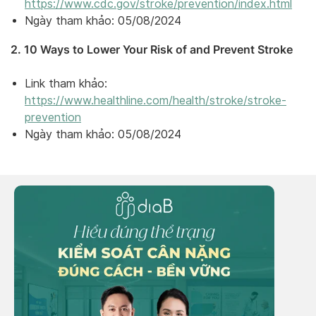
https://www.cdc.gov/stroke/prevention/index.html
Ngày tham khảo: 05/08/2024
2. 10 Ways to Lower Your Risk of and Prevent Stroke
Link tham khảo:
https://www.healthline.com/health/stroke/stroke-
prevention
Ngày tham khảo: 05/08/2024