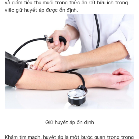
và giảm tiêu thụ muối trong thức ăn rất hữu ích trong
việc giữ huyết áp được ổn định.
Giữ huyết áp ổn định
Khám tim mạch, huyết áp là một bước quan trọng trong