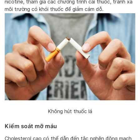
nicotine, tham gia các chương trình cai thuốc, tránh xa
môi trường có khói thuốc để giảm cám dỗ.
Không hút thuốc lá
Kiểm soát mỡ máu
Cholesterol cao có thể dẫn đến tắc nghẽn động mạch