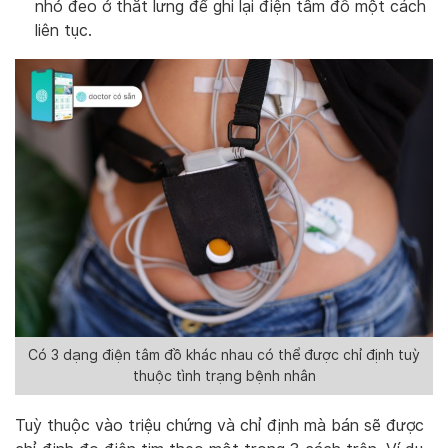
nhỏ đeo ở thắt lưng để ghi lại điện tâm đồ một cách
liên tục.
Có 3 dạng điện tâm đồ khác nhau có thể được chỉ định tuỳ
thuộc tình trạng bệnh nhân
Tuỳ thuộc vào triệu chứng và chỉ định mà bán sẽ được