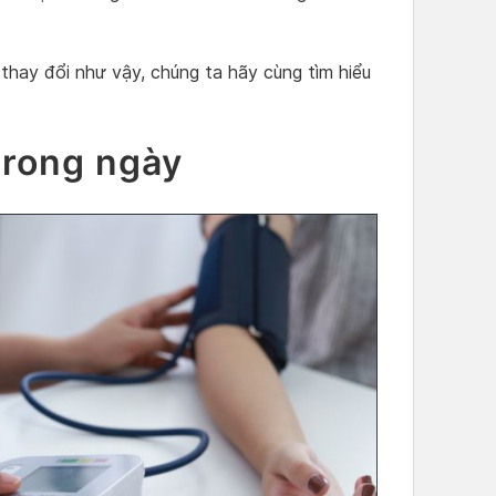
i thay đổi như vậy, chúng ta hãy cùng tìm hiểu
trong ngày