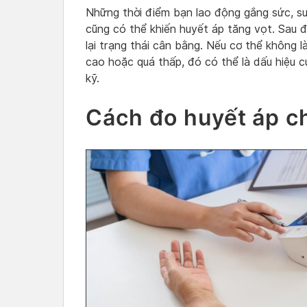
Những thời điểm bạn lao động gắng sức, su
cũng có thể khiến huyết áp tăng vọt. Sau đ
lại trạng thái cân bằng. Nếu cơ thể không 
cao hoặc quá thấp, đó có thể là dấu hiệu 
kỹ.
Cách đo huyết áp c