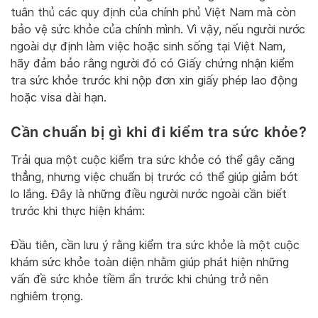
tuân thủ các quy định của chính phủ Việt Nam mà còn
bảo vệ sức khỏe của chính mình. Vì vậy, nếu người nước
ngoài dự định làm việc hoặc sinh sống tại Việt Nam,
hãy đảm bảo rằng người đó có Giấy chứng nhận kiểm
tra sức khỏe trước khi nộp đơn xin giấy phép lao động
hoặc visa dài hạn.
Cần chuẩn bị gì khi đi kiểm tra sức khỏe?
Trải qua một cuộc kiểm tra sức khỏe có thể gây căng
thẳng, nhưng việc chuẩn bị trước có thể giúp giảm bớt
lo lắng. Đây là những điều người nước ngoài cần biết
trước khi thực hiện khám:
Đầu tiên, cần lưu ý rằng kiểm tra sức khỏe là một cuộc
khám sức khỏe toàn diện nhằm giúp phát hiện những
vấn đề sức khỏe tiềm ẩn trước khi chúng trở nên
nghiêm trọng.