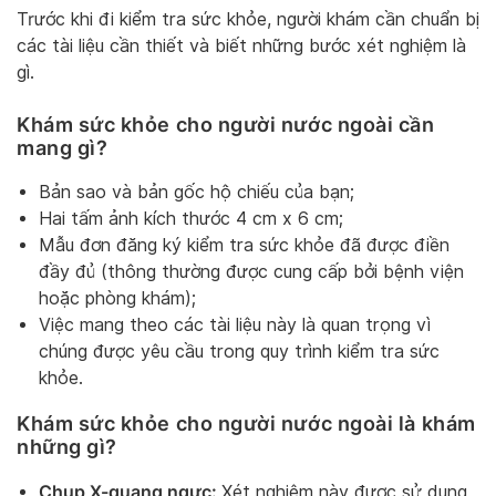
Trước khi đi kiểm tra sức khỏe, người khám cần chuẩn bị
các tài liệu cần thiết và biết những bước xét nghiệm là
gì.
Khám sức khỏe cho người nước ngoài cần
mang gì?
Bản sao và bản gốc hộ chiếu của bạn;
Hai tấm ảnh kích thước 4 cm x 6 cm;
Mẫu đơn đăng ký kiểm tra sức khỏe đã được điền
đầy đủ (thông thường được cung cấp bởi bệnh viện
hoặc phòng khám);
Việc mang theo các tài liệu này là quan trọng vì
chúng được yêu cầu trong quy trình kiểm tra sức
khỏe.
Khám sức khỏe cho người nước ngoài là khám
những gì?
Chụp X-quang ngực:
Xét nghiệm này được sử dụng