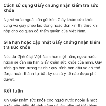
Cách sử dụng Giấy chứng nhận kiểm tra sức
khỏe
Người nước ngoài cần gửi kèm Giấy khám sức khỏe
cùng với giấy phép lao động hoặc đơn xin thị thực khi
nộp cho cơ quan có thẩm quyền của Việt Nam.
Gia hạn hoặc cập nhật Giấy chứng nhận kiểm
tra sức khỏe
Nếu dự định ở lại Việt Nam hơn một năm, người nước
ngoài sẽ cần gia hạn Giấy khám sức khỏe của mình. Quy
trình gia hạn tương tự như quy trình ban đầu và có thể
được hoàn thành tại bất kỳ cơ sở y tế nào được phê
duyệt.
Kết luận
Xin Giấy khám sức khỏe cho người nước ngoài là một
bước cần thiết để sinh sống và làm việc tại Việt Nam.