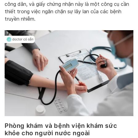
công dân, và giấy chứng nhận này là một công cụ cần
thiết trong việc ngăn chặn sự lây lan của các bệnh
truyền nhiễm.
Phòng khám và bệnh viện khám sức
khỏe cho người nước ngoài