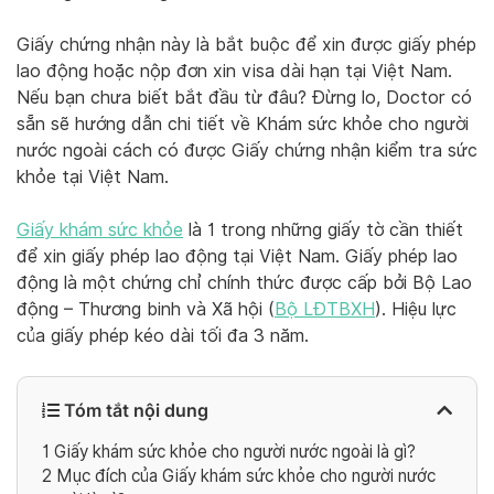
Giấy chứng nhận này là bắt buộc để xin được giấy phép
lao động hoặc nộp đơn xin visa dài hạn tại Việt Nam.
Nếu bạn chưa biết bắt đầu từ đâu? Đừng lo, Doctor có
sẵn sẽ hướng dẫn chi tiết về Khám sức khỏe cho người
nước ngoài cách có được Giấy chứng nhận kiểm tra sức
khỏe tại Việt Nam.
Giấy khám sức khỏe
là 1 trong những giấy tờ cần thiết
để xin giấy phép lao động tại Việt Nam. Giấy phép lao
động là một chứng chỉ chính thức được cấp bởi Bộ Lao
động – Thương binh và Xã hội (
Bộ LĐTBXH
). Hiệu lực
của giấy phép kéo dài tối đa 3 năm.
Tóm tắt nội dung
1
Giấy khám sức khỏe cho người nước ngoài là gì?
2
Mục đích của Giấy khám sức khỏe cho người nước