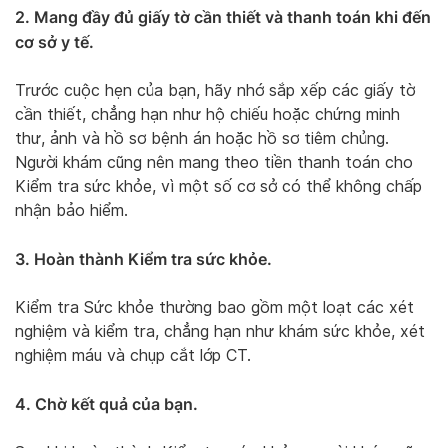
2. Mang đầy đủ giấy tờ cần thiết và thanh toán khi đến
cơ sở y tế.
Trước cuộc hẹn của bạn, hãy nhớ sắp xếp các giấy tờ
cần thiết, chẳng hạn như hộ chiếu hoặc chứng minh
thư, ảnh và hồ sơ bệnh án hoặc hồ sơ tiêm chủng.
Người khám cũng nên mang theo tiền thanh toán cho
Kiểm tra sức khỏe, vì một số cơ sở có thể không chấp
nhận bảo hiểm.
3. Hoàn thành Kiểm tra sức khỏe.
Kiểm tra Sức khỏe thường bao gồm một loạt các xét
nghiệm và kiểm tra, chẳng hạn như khám sức khỏe, xét
nghiệm máu và chụp cắt lớp CT.
4. Chờ kết quả của bạn.