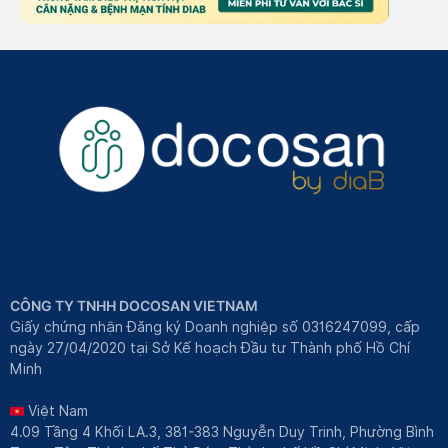
CÔNG TY TNHH DOCOSAN VIETNAM
Giấy chứng nhận Đăng ký Doanh nghiệp số 0316247099, cấp
ngày 27/04/2020 tại Sở Kế hoạch Đầu tư Thành phố Hồ Chí
Minh
Việt Nam
4.09 Tầng 4 Khối LA.3, 381-383 Nguyễn Duy Trinh, Phường Bình