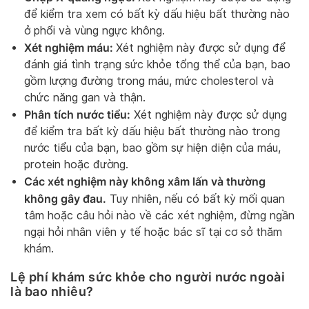
để kiểm tra xem có bất kỳ dấu hiệu bất thường nào
ở phổi và vùng ngực không.
Xét nghiệm máu:
Xét nghiệm này được sử dụng để
đánh giá tình trạng sức khỏe tổng thể của bạn, bao
gồm lượng đường trong máu, mức cholesterol và
chức năng gan và thận.
Phân tích nước tiểu:
Xét nghiệm này được sử dụng
để kiểm tra bất kỳ dấu hiệu bất thường nào trong
nước tiểu của bạn, bao gồm sự hiện diện của máu,
protein hoặc đường.
Các xét nghiệm này không xâm lấn và thường
không gây đau.
Tuy nhiên, nếu có bất kỳ mối quan
tâm hoặc câu hỏi nào về các xét nghiệm, đừng ngần
ngại hỏi nhân viên y tế hoặc bác sĩ tại cơ sở thăm
khám.
Lệ phí khám sức khỏe cho người nước ngoài
là bao nhiêu?