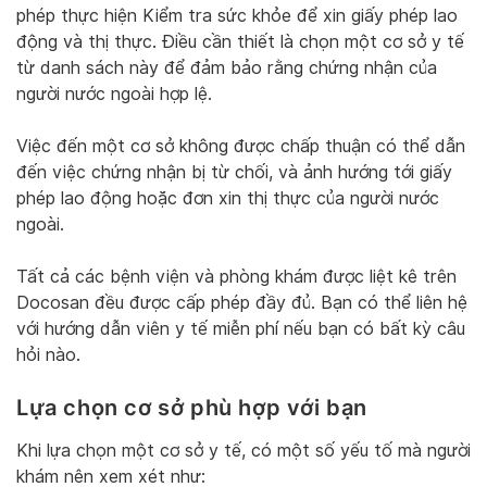
phép thực hiện Kiểm tra sức khỏe để xin giấy phép lao
động và thị thực. Điều cần thiết là chọn một cơ sở y tế
từ danh sách này để đảm bảo rằng chứng nhận của
người nước ngoài hợp lệ.
Việc đến một cơ sở không được chấp thuận có thể dẫn
đến việc chứng nhận bị từ chối, và ảnh hướng tới giấy
phép lao động hoặc đơn xin thị thực của người nước
ngoài.
Tất cả các bệnh viện và phòng khám được liệt kê trên
Docosan đều được cấp phép đầy đủ. Bạn có thể liên hệ
với hướng dẫn viên y tế miễn phí nếu bạn có bất kỳ câu
hỏi nào.
Lựa chọn cơ sở phù hợp với bạn
Khi lựa chọn một cơ sở y tế, có một số yếu tố mà người
khám nên xem xét như: