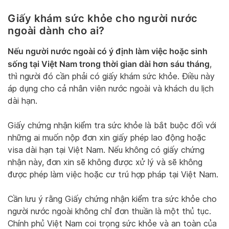
Giấy khám sức khỏe cho người nước
ngoài dành cho ai?
Nếu người nước ngoài có ý định làm việc hoặc sinh
sống tại Việt Nam trong thời gian dài hơn sáu tháng
,
thì người đó cần phải có giấy khám sức khỏe. Điều này
áp dụng cho cả nhân viên nước ngoài và khách du lịch
dài hạn.
Giấy chứng nhận kiểm tra sức khỏe là bắt buộc đối với
những ai muốn nộp đơn xin giấy phép lao động hoặc
visa dài hạn tại Việt Nam. Nếu không có giấy chứng
nhận này, đơn xin sẽ không được xử lý và sẽ không
được phép làm việc hoặc cư trú hợp pháp tại Việt Nam.
Cần lưu ý rằng Giấy chứng nhận kiểm tra sức khỏe cho
người nước ngoài không chỉ đơn thuần là một thủ tục.
Chính phủ Việt Nam coi trọng sức khỏe và an toàn của