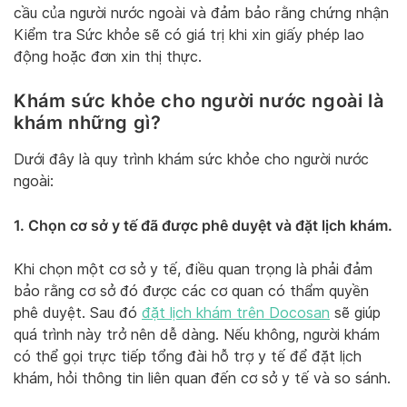
cầu của người nước ngoài và đảm bảo rằng chứng nhận
Kiểm tra Sức khỏe sẽ có giá trị khi xin giấy phép lao
động hoặc đơn xin thị thực.
Khám sức khỏe cho người nước ngoài là
khám những gì?
Dưới đây là quy trình khám sức khỏe cho người nước
ngoài:
1. Chọn cơ sở y tế đã được phê duyệt và đặt lịch khám.
Khi chọn một cơ sở y tế, điều quan trọng là phải đảm
bảo rằng cơ sở đó được các cơ quan có thẩm quyền
phê duyệt. Sau đó
đặt lịch khám trên Docosan
sẽ giúp
quá trình này trở nên dễ dàng. Nếu không, người khám
có thể gọi trực tiếp tổng đài hỗ trợ y tế để đặt lịch
khám, hỏi thông tin liên quan đến cơ sở y tế và so sánh.