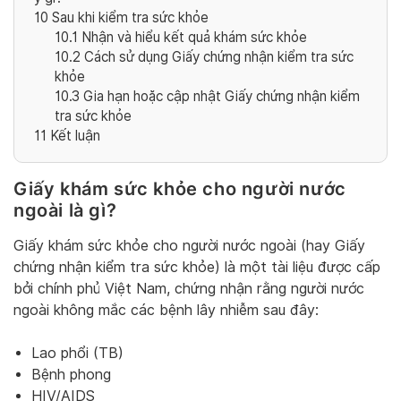
10
Sau khi kiểm tra sức khỏe
10.1
Nhận và hiểu kết quả khám sức khỏe
10.2
Cách sử dụng Giấy chứng nhận kiểm tra sức
khỏe
10.3
Gia hạn hoặc cập nhật Giấy chứng nhận kiểm
tra sức khỏe
11
Kết luận
Giấy khám sức khỏe cho người nước
ngoài là gì?
Giấy khám sức khỏe cho người nước ngoài (hay Giấy
chứng nhận kiểm tra sức khỏe) là một tài liệu được cấp
bởi chính phủ Việt Nam, chứng nhận rằng người nước
ngoài không mắc các bệnh lây nhiễm sau đây:
Lao phổi (TB)
Bệnh phong
HIV/AIDS