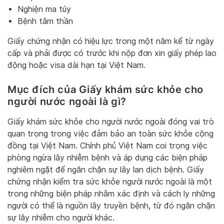
Nghiện ma túy
Bệnh tâm thần
Giấy chứng nhận có hiệu lực trong một năm kể từ ngày
cấp và phải được có trước khi nộp đơn xin giấy phép lao
động hoặc visa dài hạn tại Việt Nam.
Mục đích của Giấy khám sức khỏe cho
người nước ngoài là gì?
Giấy khám sức khỏe cho người nước ngoài đóng vai trò
quan trọng trong việc đảm bảo an toàn sức khỏe cộng
đồng tại Việt Nam. Chính phủ Việt Nam coi trọng việc
phòng ngừa lây nhiễm bệnh và áp dụng các biện pháp
nghiêm ngặt để ngăn chặn sự lây lan dịch bệnh. Giấy
chứng nhận kiểm tra sức khỏe người nước ngoài là một
trong những biện pháp nhằm xác định và cách ly những
người có thể là nguồn lây truyền bệnh, từ đó ngăn chặn
sự lây nhiễm cho người khác.