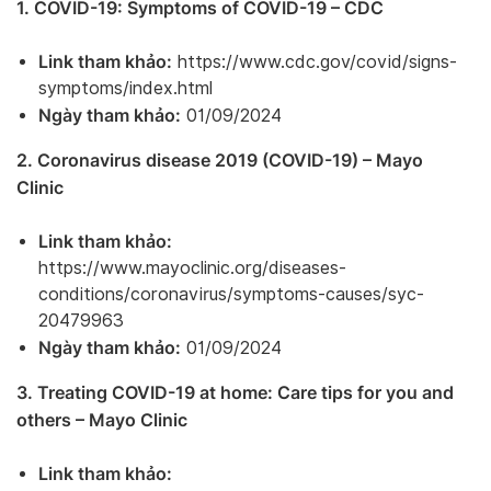
1. COVID-19: Symptoms of COVID-19 – CDC
Link tham khảo:
https://www.cdc.gov/covid/signs-
symptoms/index.html
Ngày tham khảo:
01/09/2024
2. Coronavirus disease 2019 (COVID-19) – Mayo
Clinic
Link tham khảo:
https://www.mayoclinic.org/diseases-
conditions/coronavirus/symptoms-causes/syc-
20479963
Ngày tham khảo:
01/09/2024
3. Treating COVID-19 at home: Care tips for you and
others – Mayo Clinic
Link tham khảo: