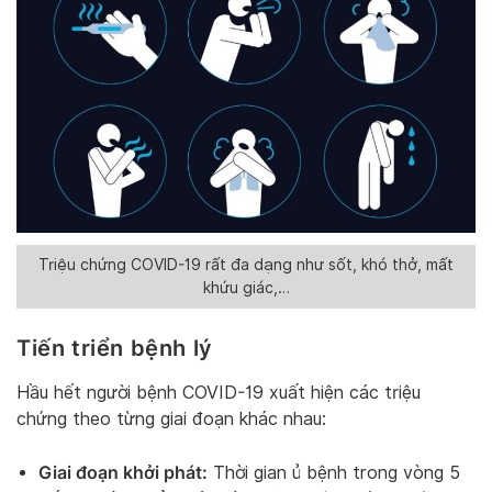
Triệu chứng COVID-19 rất đa dạng như sốt, khó thở, mất
khứu giác,…
Tiến triển bệnh lý
Hầu hết người bệnh COVID-19 xuất hiện các triệu
chứng theo từng giai đoạn khác nhau:
Giai đoạn khởi phát:
Thời gian ủ bệnh trong vòng 5