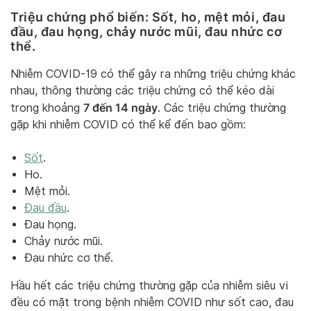
Triệu chứng phổ biến: Sốt, ho, mệt mỏi, đau
đầu, đau họng, chảy nước mũi, đau nhức cơ
thể.
Nhiễm COVID-19 có thể gây ra những triệu chứng khác
nhau, thông thường các triệu chứng có thể kéo dài
7 đến 14 ngày
trong khoảng
. Các triệu chứng thường
gặp khi nhiễm COVID có thể kể đến bao gồm:
Sốt
.
Ho.
Mệt mỏi.
Đau đầu
.
Đau họng.
Chảy nước mũi.
Đau nhức cơ thể.
Hầu hết các triệu chứng thường gặp của nhiễm siêu vi
đều có mặt trong bệnh nhiễm COVID như sốt cao, đau