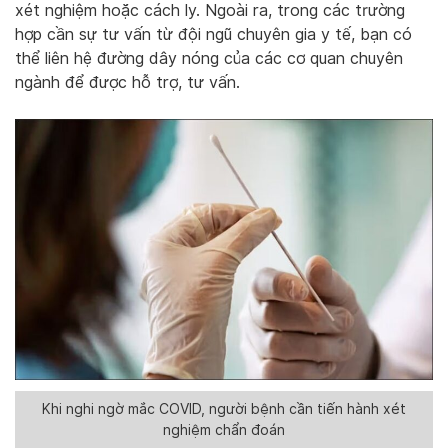
xét nghiệm hoặc cách ly. Ngoài ra, trong các trường
hợp cần sự tư vấn từ đội ngũ chuyên gia y tế, bạn có
thể liên hệ đường dây nóng của các cơ quan chuyên
ngành để được hỗ trợ, tư vấn.
Khi nghi ngờ mắc COVID, người bệnh cần tiến hành xét
nghiệm chẩn đoán