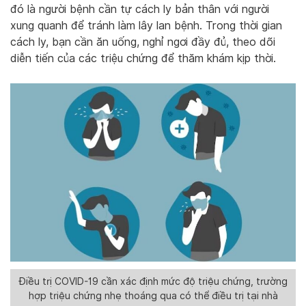
đó là người bệnh cần tự cách ly bản thân với người
xung quanh để tránh làm lây lan bệnh. Trong thời gian
cách ly, bạn cần ăn uống, nghỉ ngơi đầy đủ, theo dõi
diễn tiến của các triệu chứng để thăm khám kịp thời.
Điều trị COVID-19 cần xác định mức độ triệu chứng, trường
hợp triệu chứng nhẹ thoáng qua có thể điều trị tại nhà