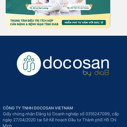
CÔNG TY TNHH DOCOSAN VIETNAM
Giấy chứng nhận Đăng ký Doanh nghiệp số 0316247099, cấp
ngày 27/04/2020 tại Sở Kế hoạch Đầu tư Thành phố Hồ Chí
Minh