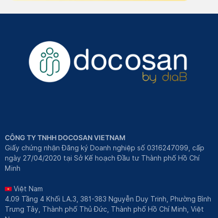
CÔNG TY TNHH DOCOSAN VIETNAM
Giấy chứng nhận Đăng ký Doanh nghiệp số 0316247099, cấp
ngày 27/04/2020 tại Sở Kế hoạch Đầu tư Thành phố Hồ Chí
Minh
Việt Nam
4.09 Tầng 4 Khối LA.3, 381-383 Nguyễn Duy Trinh, Phường Bình
Trưng Tây, Thành phố Thủ Đức, Thành phố Hồ Chí Minh, Việt