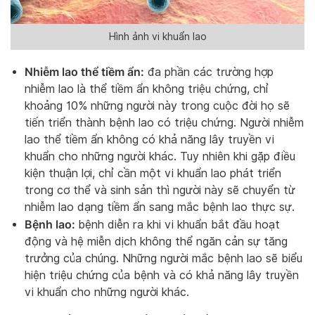
Hình ảnh vi khuẩn lao
Nhiễm lao thể tiềm ẩn:
đa phần các trường hợp
nhiễm lao là thể tiềm ẩn không triệu chứng, chỉ
khoảng 10% những người này trong cuộc đời họ sẽ
tiến triển thành bệnh lao có triệu chứng. Người nhiễm
lao thể tiềm ẩn không có khả năng lây truyền vi
khuẩn cho những người khác. Tuy nhiên khi gặp điều
kiện thuận lợi, chỉ cần một vi khuẩn lao phát triển
trong cơ thể và sinh sản thì người này sẽ chuyển từ
nhiễm lao dạng tiềm ẩn sang mắc bệnh lao thực sự.
Bệnh lao:
bệnh diễn ra khi vi khuẩn bắt đầu hoạt
động và hệ miễn dịch không thể ngăn cản sự tăng
trưởng của chúng. Những người mắc bệnh lao sẽ biểu
hiện triệu chứng của bệnh và có khả năng lây truyền
vi khuẩn cho những người khác.