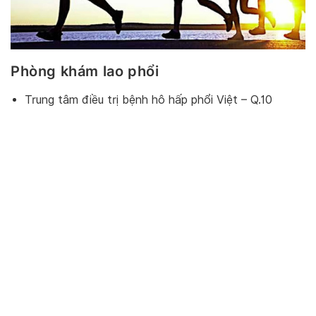
Phòng khám lao phổi
Trung tâm điều trị bệnh hô hấp phổi Việt – Q.10