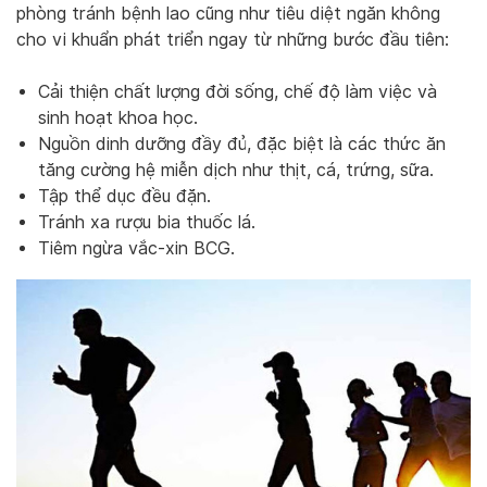
phòng tránh bệnh lao cũng như tiêu diệt ngăn không
cho vi khuẩn phát triển ngay từ những bước đầu tiên:
Cải thiện chất lượng đời sống, chế độ làm việc và
sinh hoạt khoa học.
Nguồn dinh dưỡng đầy đủ, đặc biệt là các thức ăn
tăng cường hệ miễn dịch như thịt, cá, trứng, sữa.
Tập thể dục đều đặn.
Tránh xa rượu bia thuốc lá.
Tiêm ngừa vắc-xin BCG.