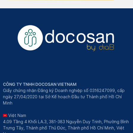
CÔNG TY TNHH DOCOSAN VIETNAM
Giấy chứng nhận Đăng ký Doanh nghiệp số 0316247099, cấp
ngày 27/04/2020 tại Sở Kế hoạch Đầu tư Thành phố Hồ Chí
Minh
Việt Nam
4.09 Tầng 4 Khối LA.3, 381-383 Nguyễn Duy Trinh, Phường Bình
Trưng Tây, Thành phố Thủ Đức, Thành phố Hồ Chí Minh, Việt