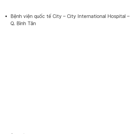
Bệnh viện quốc tế City – City International Hospital –
Q. Bình Tân