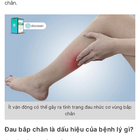
chân.
Ít vận động có thể gây ra tình trạng đau nhức cơ vùng bắp
chân
Đau bắp chân là dấu hiệu của bệnh lý gì?