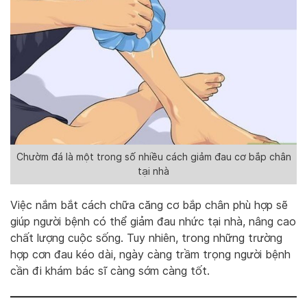
Chườm đá là một trong số nhiều cách giảm đau cơ bắp chân
tại nhà
Việc nắm bắt cách chữa căng cơ bắp chân phù hợp sẽ
giúp người bệnh có thể giảm đau nhức tại nhà, nâng cao
chất lượng cuộc sống. Tuy nhiên, trong những trường
hợp cơn đau kéo dài, ngày càng trầm trọng người bệnh
cần đi khám bác sĩ càng sớm càng tốt.