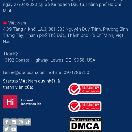
ngày 27/04/2020 tại Sở Kế hoạch Đầu tư Thành phố Hồ Chí
Minh
Việt Nam
4.09 Tầng 4 Khối LA.3, 381-383 Nguyễn Duy Trinh, Phường Bình
Trưng Tây, Thành phố Thủ Đức, Thành phố Hồ Chí Minh, Việt
Nam
Hoa Kỳ
16192 Coastal Highway, Lewes, DE 19958, USA
lienhe@docosan.com
, hotline: 0971786750
Startup Việt Nam duy nhất là
thành viên của: