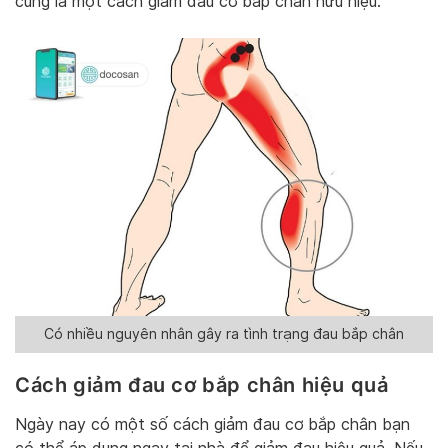
cũng là một cách giảm đau cơ bắp chân hữu hiệu.
Có nhiều nguyên nhân gây ra tình trạng đau bắp chân
Cách giảm đau cơ bắp chân hiệu quả
Ngày nay có một số cách giảm đau cơ bắp chân bạn