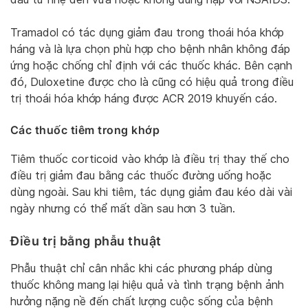
Tramadol có tác dụng giảm đau trong thoái hóa khớp
háng và là lựa chọn phù hợp cho bệnh nhân không đáp
ứng hoặc chống chỉ định với các thuốc khác. Bên cạnh
đó, Duloxetine được cho là cũng có hiệu quả trong điều
trị thoái hóa khớp háng được ACR 2019 khuyến cáo.
Các thuốc tiêm trong khớp
Tiêm thuốc corticoid vào khớp là điều trị thay thế cho
điều trị giảm đau bằng các thuốc đường uống hoặc
dùng ngoài. Sau khi tiêm, tác dụng giảm đau kéo dài vài
ngày nhưng có thể mất dần sau hơn 3 tuần.
Điều trị bằng phẫu thuật
Phẫu thuật chỉ cân nhắc khi các phương pháp dùng
thuốc không mang lại hiệu quả và tình trạng bệnh ảnh
hưởng nặng nề đến chất lượng cuộc sống của bệnh