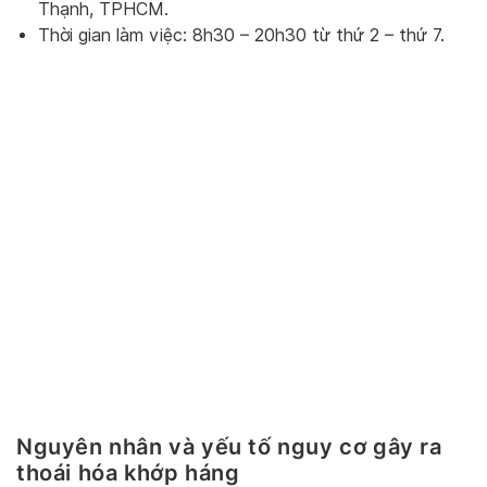
Thạnh, TPHCM.
Thời gian làm việc: 8h30 – 20h30 từ thứ 2 – thứ 7.
Nguyên nhân và yếu tố nguy cơ gây ra
thoái hóa khớp háng