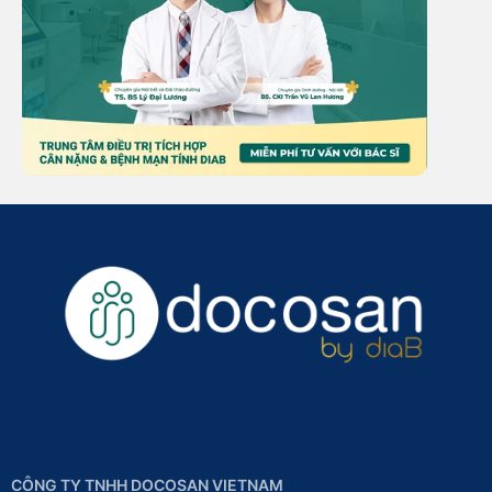
CÔNG TY TNHH DOCOSAN VIETNAM