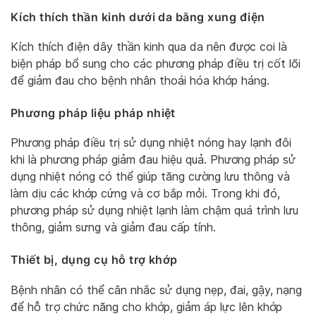
Kích thích thần kinh dưới da bằng xung điện
Kích thích điện dây thần kinh qua da nên được coi là
biện pháp bổ sung cho các phương pháp điều trị cốt lõi
để giảm đau cho bệnh nhân thoái hóa khớp háng.
Phương pháp liệu pháp nhiệt
Phương pháp điều trị sử dụng nhiệt nóng hay lạnh đôi
khi là phương pháp giảm đau hiệu quả. Phương pháp sử
dụng nhiệt nóng có thể giúp tăng cường lưu thông và
làm dịu các khớp cứng và cơ bắp mỏi. Trong khi đó,
phương pháp sử dụng nhiệt lạnh làm chậm quá trình lưu
thông, giảm sưng và giảm đau cấp tính.
Thiết bị, dụng cụ hỗ trợ khớp
Bệnh nhân có thể cân nhắc sử dụng nẹp, đai, gậy, nạng
để hỗ trợ chức năng cho khớp, giảm áp lực lên khớp