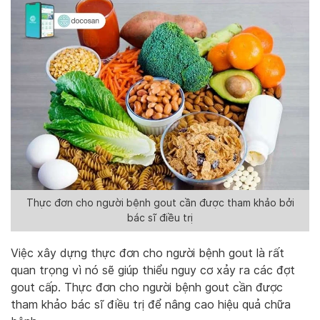
Thực đơn cho người bệnh gout cần được tham khảo bởi
bác sĩ điều trị
Việc xây dựng thực đơn cho người bệnh gout là rất
quan trọng vì nó sẽ giúp thiểu nguy cơ xảy ra các đợt
gout cấp. Thực đơn cho người bệnh gout cần được
tham khảo bác sĩ điều trị để nâng cao hiệu quả chữa