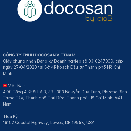
CÔNG TY TNHH DOCOSAN VIETNAM
Giấy chứng nhận Đăng ký Doanh nghiệp số 0316247099, cấp
ngày 27/04/2020 tại Sở Kế hoạch Đầu tư Thành phố Hồ Chí
Minh
Việt Nam
4.09 Tầng 4 Khối LA.3, 381-383 Nguyễn Duy Trinh, Phường Bình
Trưng Tây, Thành phố Thủ Đức, Thành phố Hồ Chí Minh, Việt
Nam
Hoa Kỳ
16192 Coastal Highway, Lewes, DE 19958, USA