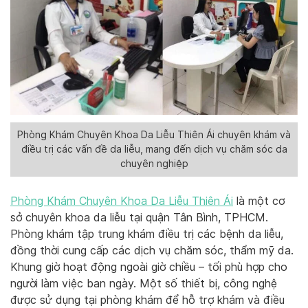
Phòng Khám Chuyên Khoa Da Liễu Thiên Ái chuyên khám và
điều trị các vấn đề da liễu, mang đến dịch vụ chăm sóc da
chuyên nghiệp
Phòng Khám Chuyên Khoa Da Liễu Thiên Ái
là một cơ
sở chuyên khoa da liễu tại quận Tân Bình, TPHCM.
Phòng khám tập trung khám điều trị các bệnh da liễu,
đồng thời cung cấp các dịch vụ chăm sóc, thẩm mỹ da.
Khung giờ hoạt động ngoài giờ chiều – tối phù hợp cho
người làm việc ban ngày. Một số thiết bị, công nghệ
được sử dụng tại phòng khám để hỗ trợ khám và điều