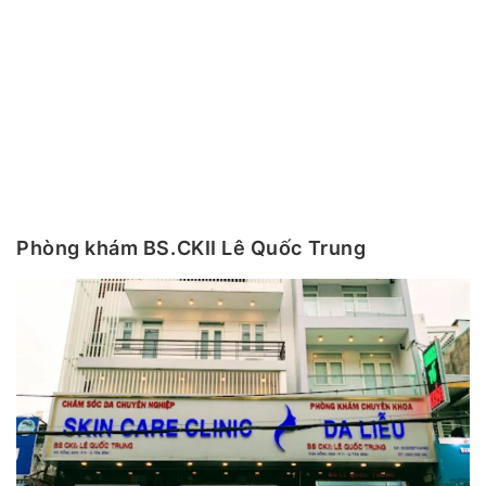
Phòng khám BS.CKII Lê Quốc Trung