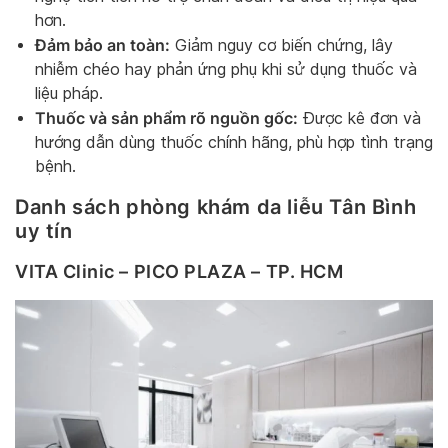
hơn.
Đảm bảo an toàn:
Giảm nguy cơ biến chứng, lây
nhiễm chéo hay phản ứng phụ khi sử dụng thuốc và
liệu pháp.
Thuốc và sản phẩm rõ nguồn gốc:
Được kê đơn và
hướng dẫn dùng thuốc chính hãng, phù hợp tình trạng
bệnh.
Danh sách phòng khám da liễu Tân Bình
uy tín
VITA Clinic – PICO PLAZA – TP. HCM