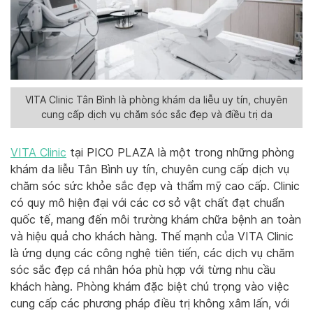
VITA Clinic Tân Bình là phòng khám da liễu uy tín, chuyên
cung cấp dịch vụ chăm sóc sắc đẹp và điều trị da
VITA Clinic
tại PICO PLAZA là một trong những phòng
khám da liễu Tân Bình uy tín, chuyên cung cấp dịch vụ
chăm sóc sức khỏe sắc đẹp và thẩm mỹ cao cấp. Clinic
có quy mô hiện đại với các cơ sở vật chất đạt chuẩn
quốc tế, mang đến môi trường khám chữa bệnh an toàn
và hiệu quả cho khách hàng. Thế mạnh của VITA Clinic
là ứng dụng các công nghệ tiên tiến, các dịch vụ chăm
sóc sắc đẹp cá nhân hóa phù hợp với từng nhu cầu
khách hàng. Phòng khám đặc biệt chú trọng vào việc
cung cấp các phương pháp điều trị không xâm lấn, với