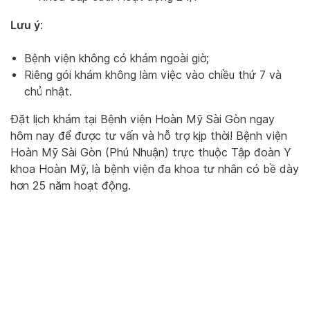
Lưu ý
:
Bệnh viện không có khám ngoài giờ;
Riêng gói khám không làm việc vào chiều thứ 7 và
chủ nhật.
Đặt lịch khám tại Bệnh viện Hoàn Mỹ Sài Gòn ngay
hôm nay để được tư vấn và hỗ trợ kịp thời! Bệnh viện
Hoàn Mỹ Sài Gòn (Phú Nhuận) trực thuộc Tập đoàn Y
khoa Hoàn Mỹ, là bệnh viện đa khoa tư nhân có bề dày
hơn 25 năm hoạt động.