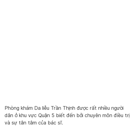
Phòng khám Da liễu Trần Thịnh được rất nhiều người
dân ở khu vực Quận 5 biết đến bởi chuyên môn điều trị
và sự tân tâm của bác sĩ.