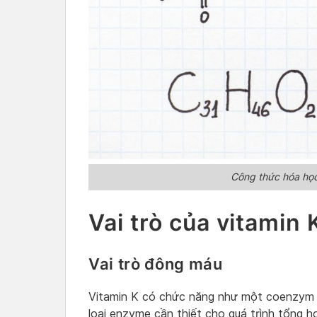
Công thức hóa học
Vai trò của vitamin 
Vai trò đông máu
Vitamin K có chức năng như một coenzym 
loại enzyme cần thiết cho quá trình tổng h