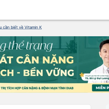
ều cần biết về Vitamin K