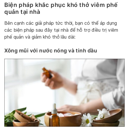
Biện pháp khắc phục khó thở viêm phế
quản tại nhà
Bên cạnh các giải pháp tức thời, bạn có thể áp dụng
các biện pháp sau đây tại nhà để hỗ trợ điều trị viêm
phế quản và giảm khó thở lâu dài:
Xông mũi với nước nóng và tinh dầu