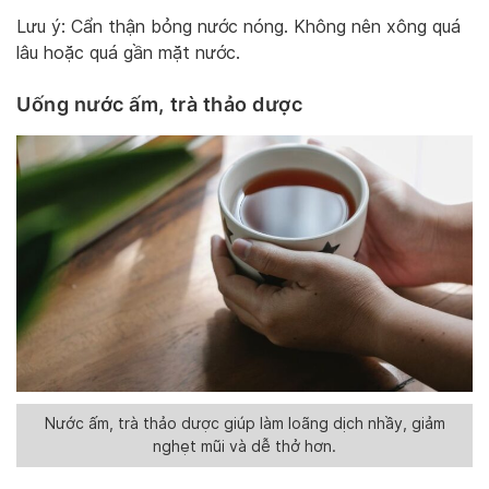
Lưu ý: Cẩn thận bỏng nước nóng. Không nên xông quá
lâu hoặc quá gần mặt nước.
Uống nước ấm, trà thảo dược
Nước ấm, trà thảo dược giúp làm loãng dịch nhầy, giảm
nghẹt mũi và dễ thở hơn.