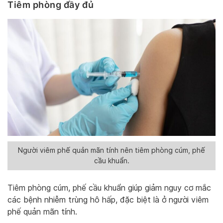
Tiêm phòng đầy đủ
Người viêm phế quản mãn tính nên tiêm phòng cúm, phế
cầu khuẩn.
Tiêm phòng cúm, phế cầu khuẩn giúp giảm nguy cơ mắc
các bệnh nhiễm trùng hô hấp, đặc biệt là ở người viêm
phế quản mãn tính.