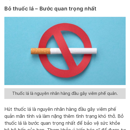
Bỏ thuốc lá – Bước quan trọng nhất
Thuốc lá là nguyên nhân hàng đầu gây viêm phế quản.
Hút thuốc lá là nguyên nhân hàng đầu gây viêm phế
quản mãn tính và làm nặng thêm tình trạng khó thở. Bỏ
thuốc lá là bước quan trọng nhất để bảo vệ sức khỏe