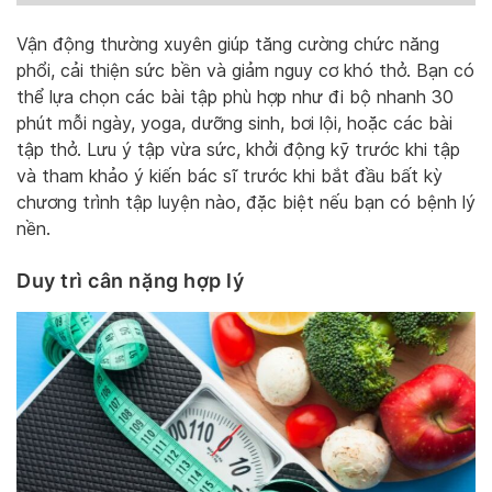
Vận động thường xuyên giúp tăng cường chức năng
phổi, cải thiện sức bền và giảm nguy cơ khó thở. Bạn có
thể lựa chọn các bài tập phù hợp như đi bộ nhanh 30
phút mỗi ngày, yoga, dưỡng sinh, bơi lội, hoặc các bài
tập thở. Lưu ý tập vừa sức, khởi động kỹ trước khi tập
và tham khảo ý kiến bác sĩ trước khi bắt đầu bất kỳ
chương trình tập luyện nào, đặc biệt nếu bạn có bệnh lý
nền.
Duy trì cân nặng hợp lý