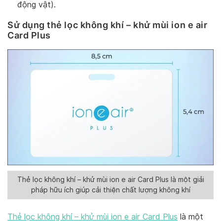
động vật).
Sử dụng thẻ lọc không khí – khử mùi ion e air
Card Plus
Thẻ lọc không khí – khử mùi ion e air Card Plus là một giải
pháp hữu ích giúp cải thiện chất lượng không khí
Thẻ lọc không khí – khử mùi ion e air Card Plus
là một