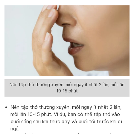
Nên tập thở thường xuyên, mỗi ngày ít nhất 2 lần, mỗi lần
10-15 phút
Nên tập thở thường xuyên, mỗi ngày ít nhất 2 lần,
mỗi lần 10-15 phút. Ví dụ, bạn có thể tập thở vào
buổi sáng sau khi thức dậy và buổi tối trước khi đi
ngủ.