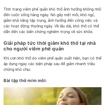
Tình trạng viêm phế quản khó thở ảnh hưởng không nhỏ
đến cuộc sống hàng ngày. Nó gây mệt mỏi, khó ngủ,
giảm khả năng tập trung, ảnh hưởng đến công việc và
các hoạt động thường ngày. Về lâu dài, khó thở có thể
dẫn đến các biến chứng nghiêm trọng về sức khỏe.
Giải pháp tức thời giảm khó thở tại nhà
cho người viêm phế quản
Khi cơn khó thở do viêm phế quản xuất hiện, bạn có thể
áp dụng ngay các biện pháp sau để giảm nhanh triệu
chứng khó chịu:
Bài tập thở mím môi: