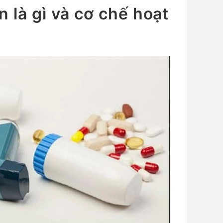
 là gì và cơ chế hoạt