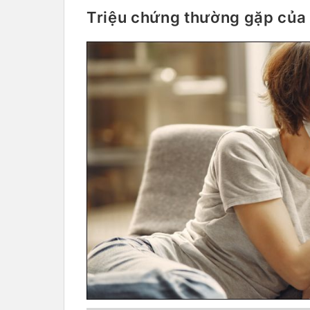
Triệu chứng thường gặp của 