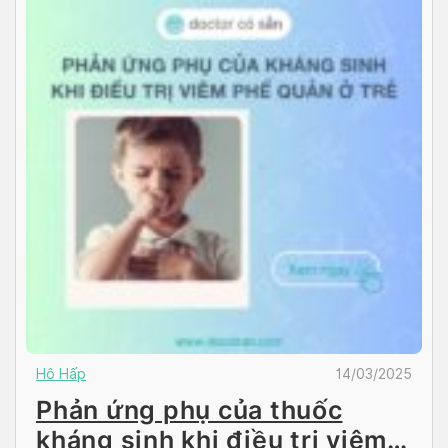
Hô Hấp
14/03/2025
Phản ứng phụ của thuốc
kháng sinh khi điều trị viêm