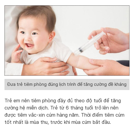
Đưa trẻ tiêm phòng đúng lịch trình để tăng cường đề kháng
Trẻ em nên tiêm phòng đầy đủ theo độ tuổi để tăng
cường hệ miễn dịch. Trẻ từ 6 tháng tuổi trở lên nên
được tiêm vắc-xin cúm hàng năm. Thời điểm tiêm cúm
tốt nhất là mùa thu, trước khi mùa cúm bắt đầu.