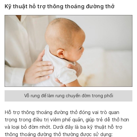
Kỹ thuật hỗ trợ thông thoáng đường thở
Vỗ rung để làm rung chuyển đờm trong phổi
Hỗ trợ thông thoáng đường thở đóng vai trò quan
trọng trong điều trị viêm phế quản, giúp trẻ dễ thở hơn
và loại bỏ đờm nhớt. Dưới đây là ba kỹ thuật hỗ trợ
thông thoáng đường thở thường được sử dụng: