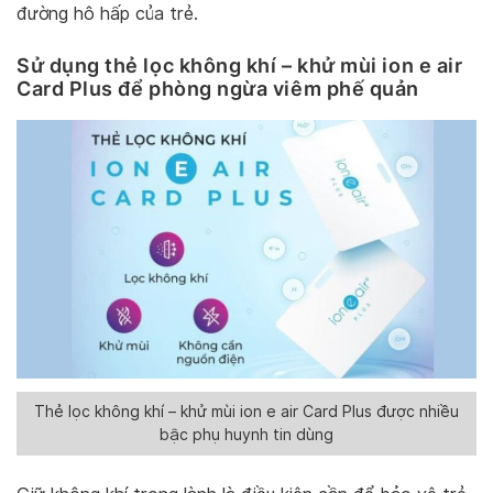
đường hô hấp của trẻ.
Sử dụng thẻ lọc không khí – khử mùi ion e air
Card Plus để phòng ngừa viêm phế quản
Thẻ lọc không khí – khử mùi ion e air Card Plus được nhiều
bậc phụ huynh tin dùng