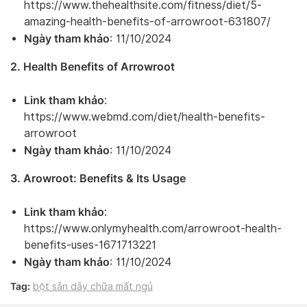
https://www.thehealthsite.com/fitness/diet/5-
amazing-health-benefits-of-arrowroot-631807/
Ngày tham khảo
: 11/10/2024
2. Health Benefits of Arrowroot
Link tham khảo
:
https://www.webmd.com/diet/health-benefits-
arrowroot
Ngày tham khảo
: 11/10/2024
3. Arowroot: Benefits & Its Usage
Link tham khảo
:
https://www.onlymyhealth.com/arrowroot-health-
benefits-uses-1671713221
Ngày tham khảo
: 11/10/2024
Tag:
bột sắn dây chữa mất ngủ