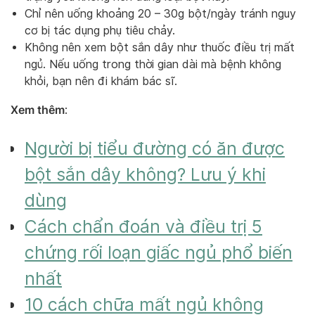
Chỉ nên uống khoảng 20 – 30g bột/ngày tránh nguy
cơ bị tác dụng phụ tiêu chảy.
Không nên xem bột sắn dây như thuốc điều trị mất
ngủ. Nếu uống trong thời gian dài mà bệnh không
khỏi, bạn nên đi khám bác sĩ.
Xem thêm
:
Người bị tiểu đường có ăn được
bột sắn dây không? Lưu ý khi
dùng
Cách chẩn đoán và điều trị 5
chứng rối loạn giấc ngủ phổ biến
nhất
10 cách chữa mất ngủ không