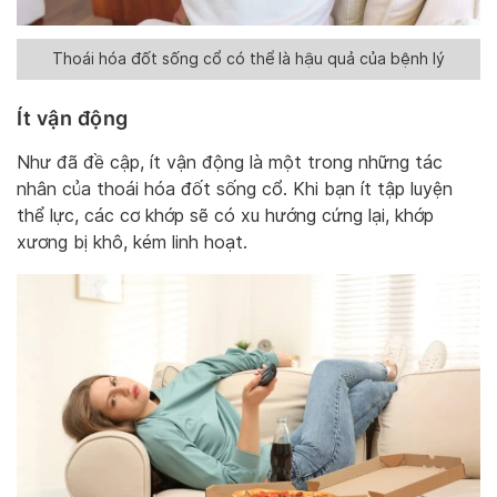
Thoái hóa đốt sống cổ có thể là hậu quả của bệnh lý
Ít vận động
Như đã đề cập, ít vận động là một trong những tác
nhân của thoái hóa đốt sống cổ. Khi bạn ít tập luyện
thể lực, các cơ khớp sẽ có xu hướng cứng lại, khớp
xương bị khô, kém linh hoạt.