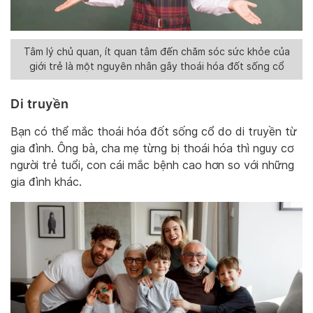
Tâm lý chủ quan, ít quan tâm đến chăm sóc sức khỏe của
giới trẻ là một nguyên nhân gây thoái hóa đốt sống cổ
Di truyền
Bạn có thể mắc thoái hóa đốt sống cổ do di truyền từ
gia đình. Ông bà, cha mẹ từng bị thoái hóa thì nguy cơ
người trẻ tuổi, con cái mắc bệnh cao hơn so với những
gia đình khác.