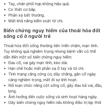
Tay, chân phối hợp không hiệu quả.
Co thắt cơ bắp.
Phản xạ bất thường.
Mất khả năng kiểm soát tứ chi.
Biến chứng nguy hiểm của thoái hóa đốt
sống cổ ở người trẻ
Thoái hóa đốt sống thường tiến triển chậm, mạn tính.
Tuy không quá nghiêm trọng nhưng bệnh vẫn có thể
dẫn đến một số biến chứng nguy hiểm:
Đau cổ, vai gáy mạn tính, kéo dài.
Hạn chế hoặc mất phản xạ ở tay và tứ chi.
Tình trạng căng cứng cơ, dây chằng, gân cổ ngày
càng nghiêm trọng, mất đi sự linh hoạt.
Rối loạn chức năng cột sống cổ, gây đau bả vai, đầu,
lưng.
Ảnh hưởng đến cuộc sống và sinh hoạt hàng ngày.
Gây biến chứng nguy hiểm nếu không điều trị kịp thời