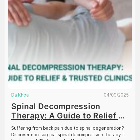
Đa Khoa
04/09/2025
Spinal Decompression
Therapy: A Guide to Relief &
Trusted Clinics
Suffering from back pain due to spinal degeneration?
Discover non-surgical spinal decompression therapy for