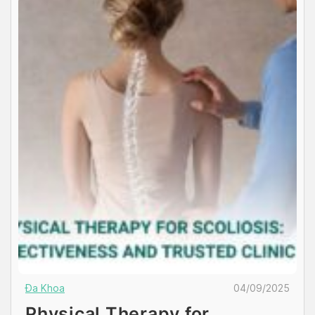
Đa Khoa
04/09/2025
Physical Therapy for