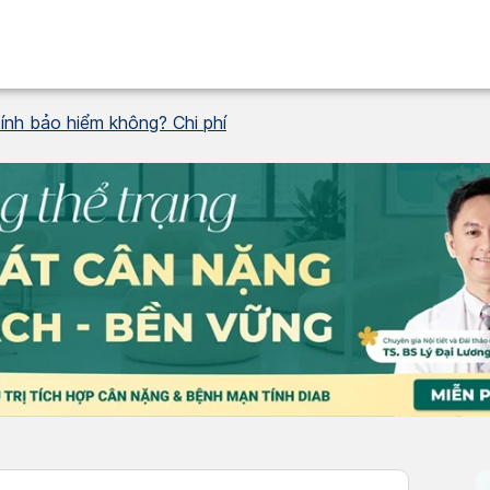
ính bảo hiểm không? Chi phí