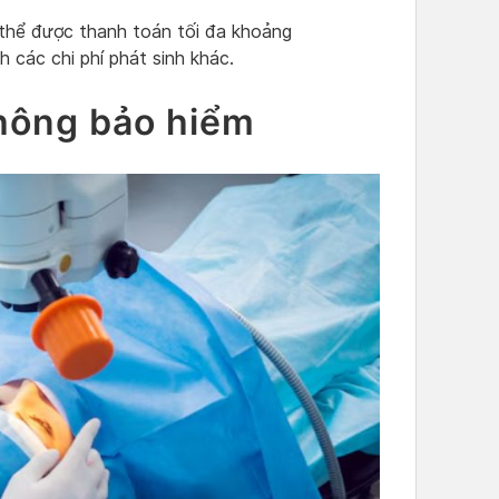
thể được thanh toán tối đa khoảng
 các chi phí phát sinh khác.
hông bảo hiểm