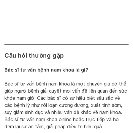
Câu hỏi thường gặp
Bác sĩ tư vấn bệnh nam khoa là gì?
Bác sĩ tư vấn bệnh nam khoa là một chuyên gia có thể
giúp người bệnh giải quyết mọi vấn đề liên quan đến sức
khỏe nam giới. Các bác sĩ có sự hiểu biết sâu sắc về
các bệnh lý như rối loạn cương dương, xuất tinh sớm,
suy giảm sinh dục và nhiều vấn đề khác về nam khoa.
Bác sĩ tư vấn nam khoa online hoặc trực tiếp và họ
đem lại sự an tâm, giải pháp điều trị hiệu quả.