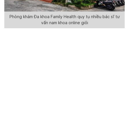
Phòng khám Đa khoa Family Health quy tụ nhiều bác sĩ tư
vấn nam khoa online giỏi