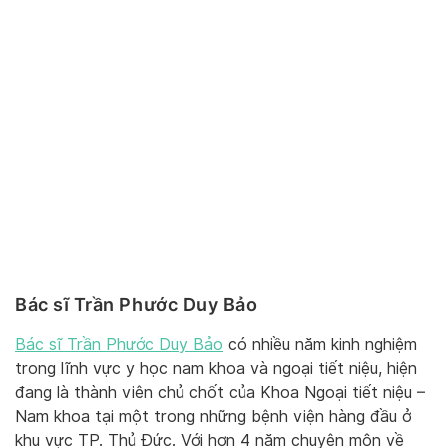
Bác sĩ Trần Phước Duy Bảo
Bác sĩ Trần Phước Duy Bảo
có nhiều năm kinh nghiệm
trong lĩnh vực y học nam khoa và ngoại tiết niệu, hiện
đang là thành viên chủ chốt của Khoa Ngoại tiết niệu –
Nam khoa tại một trong những bệnh viện hàng đầu ở
khu vực TP. Thủ Đức. Với hơn 4 năm chuyên môn về