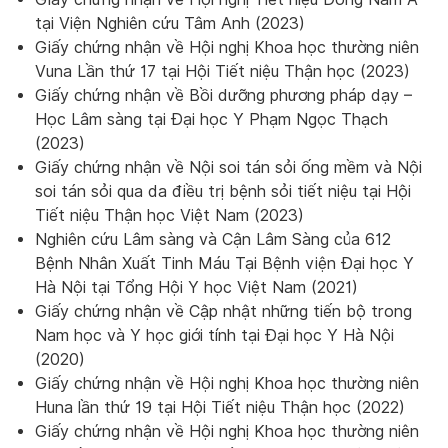
tại Viện Nghiên cứu Tâm Anh (2023)
Giấy chứng nhận về Hội nghị Khoa học thường niên
Vuna Lần thứ 17 tại Hội Tiết niệu Thận học (2023)
Giấy chứng nhận về Bồi dưỡng phương pháp dạy –
Học Lâm sàng tại Đại học Y Phạm Ngọc Thạch
(2023)
Giấy chứng nhận về Nội soi tán sỏi ống mềm và Nội
soi tán sỏi qua da điều trị bệnh sỏi tiết niệu tại Hội
Tiết niệu Thận học Việt Nam (2023)
Nghiên cứu Lâm sàng và Cận Lâm Sàng của 612
Bệnh Nhân Xuất Tinh Máu Tại Bệnh viện Đại học Y
Hà Nội tại Tổng Hội Y học Việt Nam (2021)
Giấy chứng nhận về Cập nhật những tiến bộ trong
Nam học và Y học giới tính tại Đại học Y Hà Nội
(2020)
Giấy chứng nhận về Hội nghị Khoa học thường niên
Huna lần thứ 19 tại Hội Tiết niệu Thận học (2022)
Giấy chứng nhận về Hội nghị Khoa học thường niên