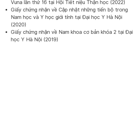
Vuna lần thứ 16 tại Hội Tiết niệu Thận học (2022)
Giấy chứng nhận về Cập nhật những tiến bộ trong
Nam học và Y học giới tính tại Đại học Y Hà Nội
(2020)
Giấy chứng nhận về Nam khoa cơ bản khóa 2 tại Đại
học Y Hà Nội (2019)