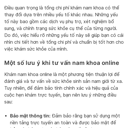
Điều quan trọng là tổng chi phí khám nam khoa có thể
thay đổi dựa trên nhiều yếu tố khác nhau. Những yếu
tố này bao gồm các dịch vụ phụ trợ, xét nghiệm bổ
sung, và chính trạng sức khỏe cụ thể của từng người.
Do đó, việc hiểu rõ những yếu tố này sẽ giúp bạn có cái
nhìn chi tiết hơn về tổng chi phí và chuẩn bị tốt hơn cho
việc khám sức khỏe của mình.
Một số lưu ý khi tư vấn nam khoa online
Khám nam khoa online là một phương tiện thuận lợi để
đánh giá và tư vấn về sức khỏe sinh sản nam giới từ xa.
Tuy nhiên, để đảm bảo tính chính xác và hiệu quả của
cuộc hẹn khám trực tuyến, bạn nên lưu ý những điều
sau:
Bảo mật thông tin:
Đảm bảo rằng bạn sử dụng một
nền tảng trực tuyến an toàn và được bảo mật để