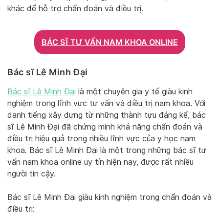
khác để hỗ trợ chẩn đoán và điều trị.
BÁC SĨ TƯ VẤN NAM KHOA ONLINE
Bác sĩ Lê Minh Đại
Bác sĩ Lê Minh Đại
là một chuyên gia y tế giàu kinh
nghiệm trong lĩnh vực tư vấn và điều trị nam khoa. Với
danh tiếng xây dựng từ những thành tựu đáng kể, bác
sĩ Lê Minh Đại đã chứng minh khả năng chẩn đoán và
điều trị hiệu quả trong nhiều lĩnh vực của y học nam
khoa. Bác sĩ Lê Minh Đại là một trong những bác sĩ tư
vấn nam khoa online uy tín hiện nay, được rất nhiều
người tin cậy.
Bác sĩ Lê Minh Đại giàu kinh nghiệm trong chẩn đoán và
điều trị: