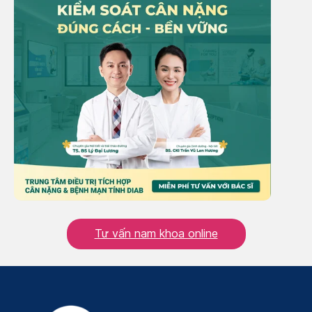
Tư vấn nam khoa online