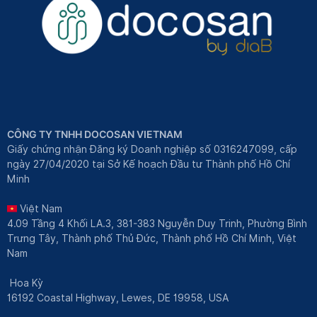
CÔNG TY TNHH DOCOSAN VIETNAM
Giấy chứng nhận Đăng ký Doanh nghiệp số 0316247099, cấp
ngày 27/04/2020 tại Sở Kế hoạch Đầu tư Thành phố Hồ Chí
Minh
Việt Nam
4.09 Tầng 4 Khối LA.3, 381-383 Nguyễn Duy Trinh, Phường Bình
Trưng Tây, Thành phố Thủ Đức, Thành phố Hồ Chí Minh, Việt
Nam
Hoa Kỳ
16192 Coastal Highway, Lewes, DE 19958, USA