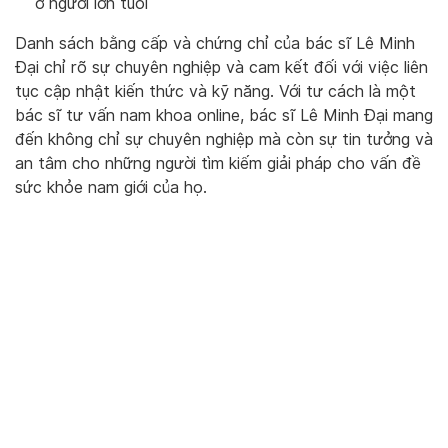
ở người lớn tuổi
Danh sách bằng cấp và chứng chỉ của bác sĩ Lê Minh
Đại chỉ rõ sự chuyên nghiệp và cam kết đối với việc liên
tục cập nhật kiến thức và kỹ năng. Với tư cách là một
bác sĩ tư vấn nam khoa online, bác sĩ Lê Minh Đại mang
đến không chỉ sự chuyên nghiệp mà còn sự tin tưởng và
an tâm cho những người tìm kiếm giải pháp cho vấn đề
sức khỏe nam giới của họ.