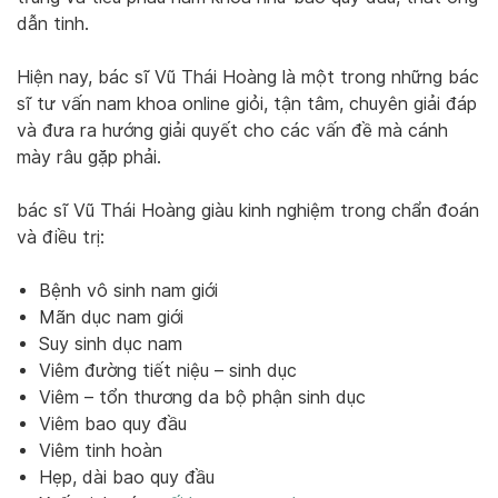
dẫn tinh.
Hiện nay, bác sĩ Vũ Thái Hoàng là một trong những bác
sĩ tư vấn nam khoa online giỏi, tận tâm, chuyên giải đáp
và đưa ra hướng giải quyết cho các vấn đề mà cánh
mày râu gặp phải.
bác sĩ Vũ Thái Hoàng giàu kinh nghiệm trong chẩn đoán
và điều trị:
Bệnh vô sinh nam giới
Mãn dục nam giới
Suy sinh dục nam
Viêm đường tiết niệu – sinh dục
Viêm – tổn thương da bộ phận sinh dục
Viêm bao quy đầu
Viêm tinh hoàn
Hẹp, dài bao quy đầu