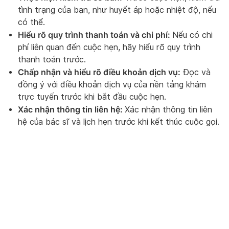
tình trạng của bạn, như huyết áp hoặc nhiệt độ, nếu
có thể.
Hiểu rõ quy trình thanh toán và chi phí:
Nếu có chi
phí liên quan đến cuộc hẹn, hãy hiểu rõ quy trình
thanh toán trước.
Chấp nhận và hiểu rõ điều khoản dịch vụ:
Đọc và
đồng ý với điều khoản dịch vụ của nền tảng khám
trực tuyến trước khi bắt đầu cuộc hẹn.
Xác nhận thông tin liên hệ:
Xác nhận thông tin liên
hệ của bác sĩ và lịch hẹn trước khi kết thúc cuộc gọi.