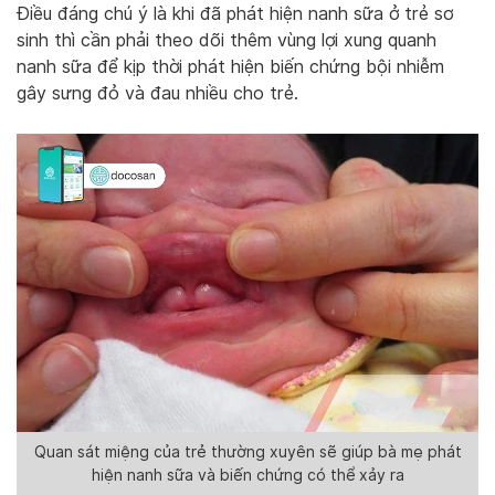
Điều đáng chú ý là khi đã phát hiện nanh sữa ở trẻ sơ
sinh thì cần phải theo dõi thêm vùng lợi xung quanh
nanh sữa để kịp thời phát hiện biến chứng bội nhiễm
gây sưng đỏ và đau nhiều cho trẻ.
Quan sát miệng của trẻ thường xuyên sẽ giúp bà mẹ phát
hiện nanh sữa và biến chứng có thể xảy ra