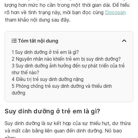
lượng hơn mức họ cần trong một thời gian dài. Để hiểu
rõ hơn về tình trạng này, mời bạn đọc cùng
Docosan
tham khảo nội dung sau đây.
Tóm tắt nội dung
1
Suy dinh dưỡng ở trẻ em là gì?
2
Nguyên nhân nào khiến trẻ em bị suy dinh dưỡng?
3
Suy dinh dưỡng ảnh hưởng đến sự phát triển của trẻ
như thế nào?
4
Điều trị trẻ suy dinh dưỡng nặng
5
Phòng chống trẻ suy dinh dưỡng và thiếu dinh
dưỡng
Suy dinh dưỡng ở trẻ em là gì?
Suy dinh dưỡng là sự kết hợp của sự thiếu hụt, dư thừa
và mất cân bằng liên quan đến dinh dưỡng. Nó bao