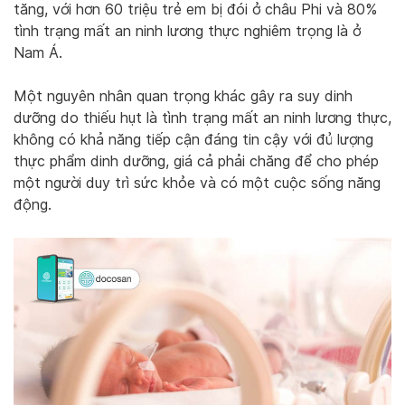
tăng, với hơn 60 triệu trẻ em bị đói ở châu Phi và 80%
tình trạng mất an ninh lương thực nghiêm trọng là ở
Nam Á.
Một nguyên nhân quan trọng khác gây ra suy dinh
dưỡng do thiếu hụt là tình trạng mất an ninh lương thực,
không có khả năng tiếp cận đáng tin cậy với đủ lượng
thực phẩm dinh dưỡng, giá cả phải chăng để cho phép
một người duy trì sức khỏe và có một cuộc sống năng
động.