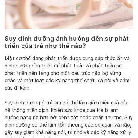
Suy dinh dưỡng ảnh hưởng đến sự phát
triển của trẻ như thế nào?
Một cơ thể đang phát triển được cung cấp thức ăn và
dinh dưỡng cần thiết để phát triển và phát triển sẽ
phát triển nền tảng cho một cấu trúc não bộ vững
chắc và một loạt các kỹ năng thể chất, xã hội và cảm
xúc đi kèm.
Suy dinh dưỡng ở trẻ em có thể làm giảm hiệu quả của
hệ thống miễn dịch, khiến sức khỏe của trẻ bị ảnh
hưởng nặng nề hơn bởi bệnh tật hoặc chấn thương. Suy
dinh dưỡng có thể làm tổn thương các cơ quan và não,
gây suy giảm khả năng nói, trí nhớ và các kỹ năng xử lý