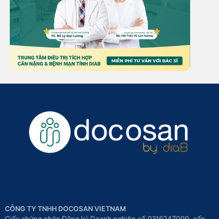
CÔNG TY TNHH DOCOSAN VIETNAM