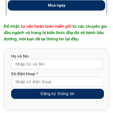
Để nhận
tư vấn hoàn toàn miễn phí
từ các chuyên gia
đầu ngành và trang bị kiến thức đầy đủ về bệnh tiểu
đường, mời bạn để lại thông tin tại đây:
Họ và tên
Số điện thoại
*