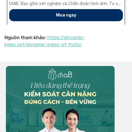
Nguồn tham khảo:
https://glycemic-
index.net/glycemic-index-of-fruits/