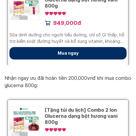
Nhận ngay ưu đãi hoàn tiền 200.000vnđ khi mua combo
glucerna 800g: