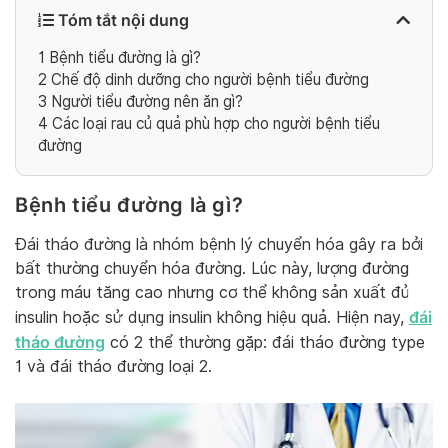
Tóm tắt nội dung
1
Bệnh tiểu đường là gì?
2
Chế độ dinh dưỡng cho người bệnh tiểu đường
3
Người tiểu đường nên ăn gì?
4
Các loại rau củ quả phù hợp cho người bệnh tiểu
đường
Bệnh tiểu đường là gì?
Đái tháo đường là nhóm bệnh lý chuyển hóa gây ra bởi
bất thường chuyển hóa đường. Lúc này, lượng đường
trong máu tăng cao nhưng cơ thể không sản xuất đủ
đái
insulin hoặc sử dụng insulin không hiệu quả. Hiện nay,
tháo đường
có 2 thể thường gặp: đái tháo đường type
1 và đái tháo đường loại 2.