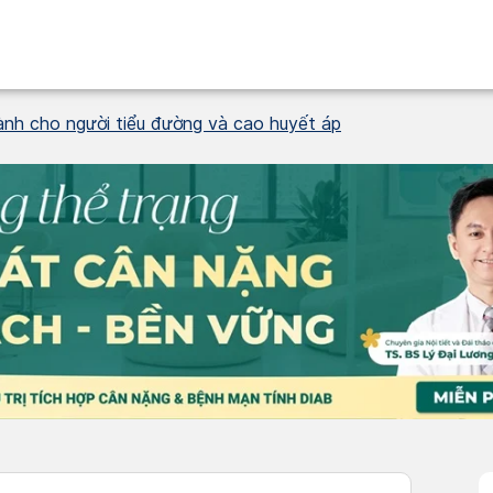
nh cho người tiểu đường và cao huyết áp