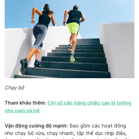
Chạy bộ
Tham khảo thêm:
Chỉ số cân nặng chiều cao lý tưởng
cho nam và nữ
Vận động cường độ mạnh:
Bao gồm các hoạt động
như chạy bộ vừa, chạy nhanh, tập thể dục nhịp điệu,