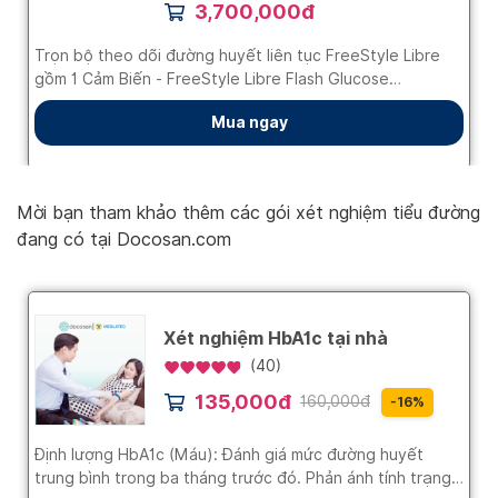
Mời bạn tham khảo thêm các gói xét nghiệm tiểu đường
đang có tại Docosan.com