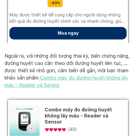
Ngoài ra, với những đối tượng thai kỳ, biến chứng nặng,
đường huyết cao cần theo dõi đường huyết liên tục, …
được thiết kế nhỏ gọn, cảm biến dễ gắn, mời bạn tham
khảo sản phẩm
Combo máy đo đường huyết không lấy
máu – Reader và Sensor