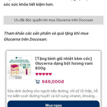
sóc sức khỏe tiết kiệm hơn.
Ưu đãi độc quyền khi mua Glucerna trên Docosan
Tham khảo các sản phẩm và quà tặng khi mua
Glucerna trên Docosan: