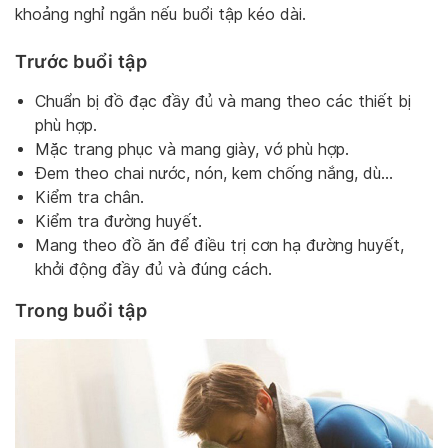
khoảng nghỉ ngắn nếu buổi tập kéo dài.
Trước buổi tập
Chuẩn bị đồ đạc đầy đủ và mang theo các thiết bị
phù hợp.
Mặc trang phục và mang giày, vớ phù hợp.
Đem theo chai nước, nón, kem chống nắng, dù…
Kiểm tra chân.
Kiểm tra đường huyết.
Mang theo đồ ăn để điều trị cơn hạ đường huyết,
khởi động đầy đủ và đúng cách.
Trong buổi tập