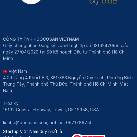
CÔNG TY TNHH DOCOSAN VIETNAM
Giấy chứng nhận Đăng ký Doanh nghiệp số 0316247099, cấp
ngày 27/04/2020 tại Sở Kế hoạch Đầu tư Thành phố Hồ Chí
Minh
Việt Nam
4.09 Tầng 4 Khối LA.3, 381-383 Nguyễn Duy Trinh, Phường Bình
Trưng Tây, Thành phố Thủ Đức, Thành phố Hồ Chí Minh, Việt
Nam
Hoa Kỳ
16192 Coastal Highway, Lewes, DE 19958, USA
lienhe@docosan.com
, hotline: 0971786750
Startup Việt Nam duy nhất là