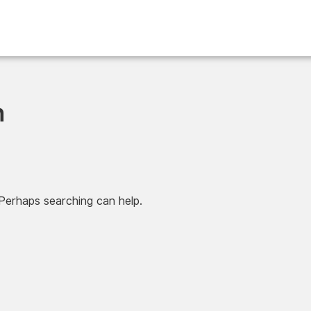
n
 Perhaps searching can help.