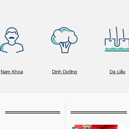
Nam Khoa
Dinh Dưỡng
Da Liễu