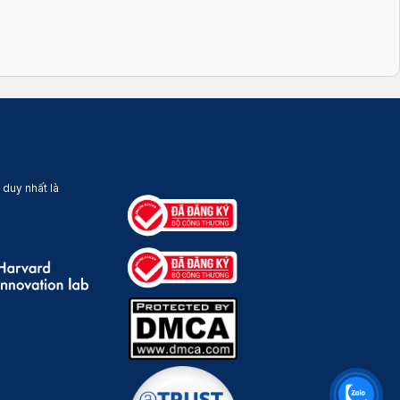
 duy nhất là