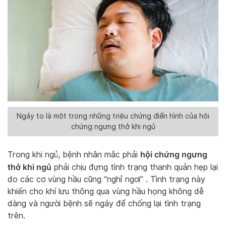
Ngáy to là một trong những triệu chứng điển hình của hội
chứng ngưng thở khi ngủ
hội chứng ngưng
Trong khi ngủ, bệnh nhân mắc phải
thở khi ngủ
phải chịu đựng tình trạng thanh quản hẹp lại
do các cơ vùng hầu cũng “nghỉ ngơi” . Tình trạng này
khiến cho khí lưu thông qua vùng hầu họng không dễ
dàng và người bệnh sẽ ngáy để chống lại tình trạng
trên.